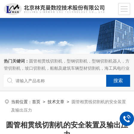
热门关键词：
圆管相贯线切割机，型钢切割机，型钢切割机器人，方
管切割机，坡口切割机，船舶及建筑车辆型材切割机，海工风电行业
相贯线切割机，离线编程软件
当前位置：
首页
>
技术文章
>
圆管相贯线切割机的安全装置
及输出压力
圆管相贯线切割机的安全装置及输出压