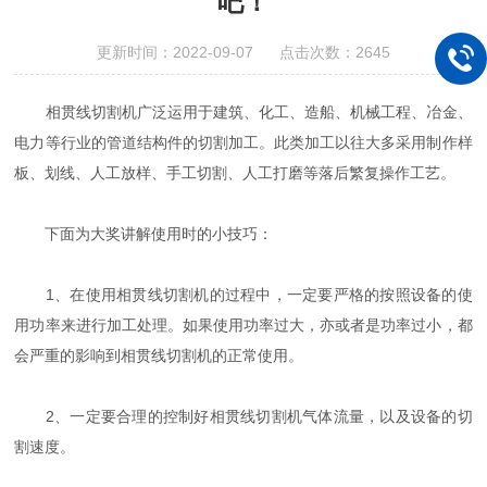
吧！
更新时间：2022-09-07 点击次数：2645
相贯线切割机广泛运用于建筑、化工、造船、机械工程、冶金、
电力等行业的管道结构件的切割加工。此类加工以往大多采用制作样
板、划线、人工放样、手工切割、人工打磨等落后繁复操作工艺。
下面为大奖讲解使用时的小技巧：
1、在使用相贯线切割机的过程中，一定要严格的按照设备的使
用功率来进行加工处理。如果使用功率过大，亦或者是功率过小，都
会严重的影响到相贯线切割机的正常使用。
2、一定要合理的控制好相贯线切割机气体流量，以及设备的切
割速度。