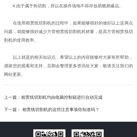
4.由于属于热切割，所以在操作场地不得存放易燃易爆品。
在使用相贯线切割机的过程中，如果能够很好的做好以上这两点
问题，就能够很好减少方管相贯线切割机耗材量，提高方管相贯线切
割机的使用效率。
以上就是的相关知识点，希望以上的内容能够对大家有所帮助，
感谢您的观看和支持，后期会整理更多资讯给大家，敬请关注我们的
网站更新。
上一篇：
相贯线切割机均由电脑控制箱进行自动完成
下一篇：
相贯线切割机的这些注意事项你知道吗？