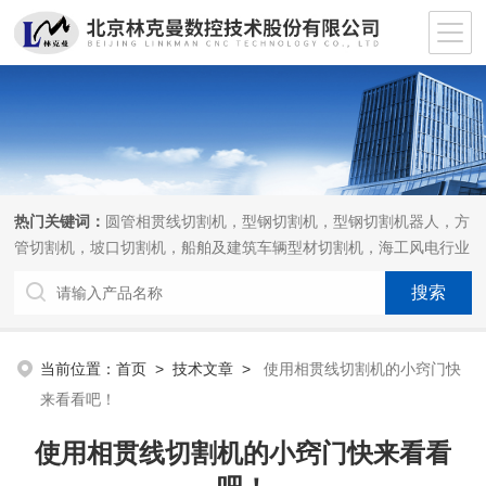
热门关键词：
圆管相贯线切割机，型钢切割机，型钢切割机器人，方
管切割机，坡口切割机，船舶及建筑车辆型材切割机，海工风电行业
相贯线切割机，离线编程软件
当前位置：
首页
>
技术文章
>
使用相贯线切割机的小窍门快
来看看吧！
使用相贯线切割机的小窍门快来看看