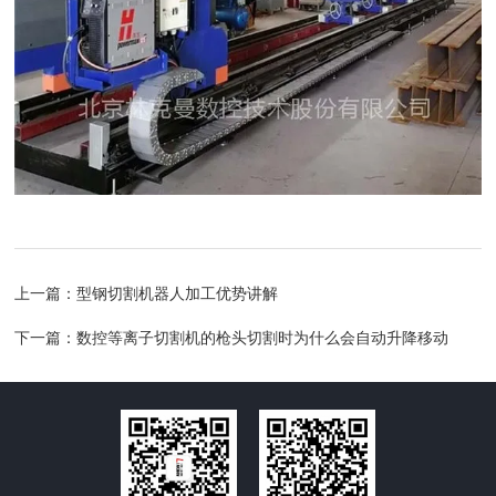
上一篇：
型钢切割机器人加工优势讲解
下一篇：
数控等离子切割机的枪头切割时为什么会自动升降移动