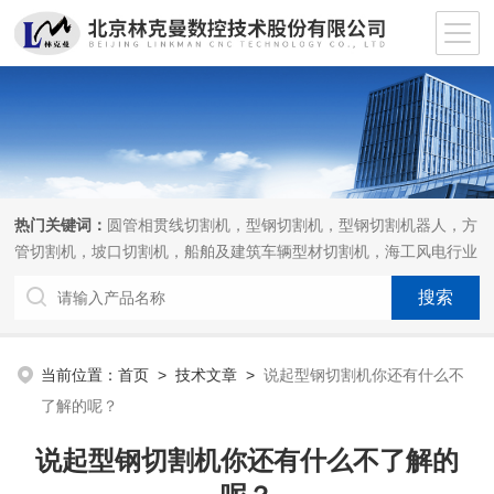
热门关键词：
圆管相贯线切割机，型钢切割机，型钢切割机器人，方
管切割机，坡口切割机，船舶及建筑车辆型材切割机，海工风电行业
相贯线切割机，离线编程软件
当前位置：
首页
>
技术文章
>
说起型钢切割机你还有什么不
了解的呢？
说起型钢切割机你还有什么不了解的