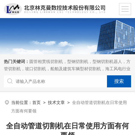
热门关键词：
圆管相贯线切割机，型钢切割机，型钢切割机器人，方
管切割机，坡口切割机，船舶及建筑车辆型材切割机，海工风电行业
相贯线切割机，离线编程软件
当前位置：
首页
>
技术文章
>
全自动管道切割机在日常使用
方面有何要领
全自动管道切割机在日常使用方面有何