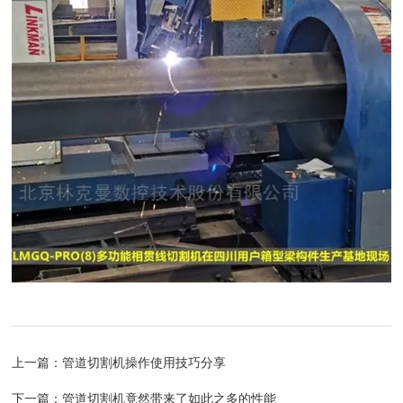
上一篇：
管道切割机操作使用技巧分享
下一篇：
管道切割机竟然带来了如此之多的性能