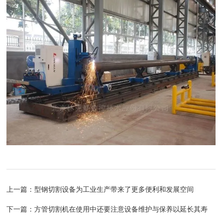
上一篇：
型钢切割设备为工业生产带来了更多便利和发展空间
下一篇：
方管切割机在使用中还要注意设备维护与保养以延长其寿