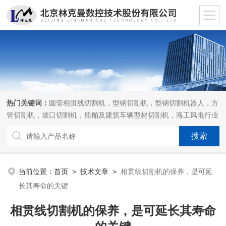
热门关键词：
圆管相贯线切割机，型钢切割机，型钢切割机器人，方
管切割机，坡口切割机，船舶及建筑车辆型材切割机，海工风电行业
相贯线切割机，离线编程软件
当前位置：
首页
>
技术文章
>
相贯线切割机的保养，是可延
长其寿命的关键
相贯线切割机的保养，是可延长其寿命