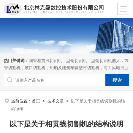
热门关键词：
圆管相贯线切割机，型钢切割机，型钢切割机器人，方
管切割机，坡口切割机，船舶及建筑车辆型材切割机，海工风电行业
相贯线切割机，离线编程软件
当前位置：
首页
>
技术文章
>
以下是关于相贯线切割机的结
构说明
以下是关于相贯线切割机的结构说明