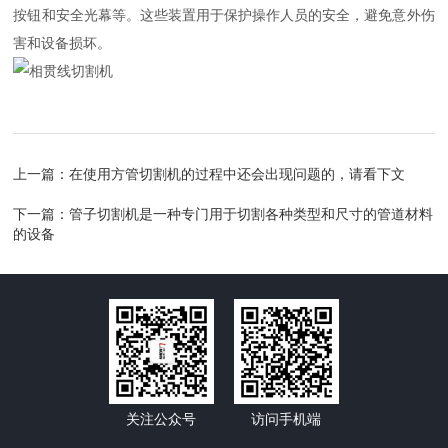
按钮和安全光幕等。这些装置用于保护操作人员的安全，避免意外伤
害和设备损坏。
上一篇：
在使用方管切割机的过程中还会出现问题的，请看下文
下一篇：
管子切割机是一种专门用于切割各种类型和尺寸的管道材料
的设备
关注公众号
访问手机端