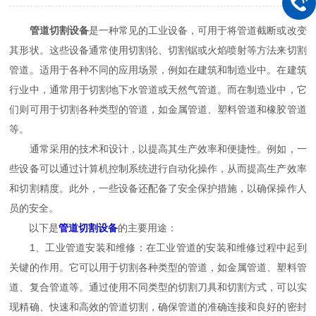
管道切割设备
是一种常见的工业设备，可用于将管道截断或改变
其形状。这些设备通常使用切割轮、切割锯或火焰喷射等方法来切割
管道。适用于各种不同的应用场景，例如在建筑和制造业中。在建筑
行业中，通常用于切割地下水管道或天然气管道。而在制造业中，它
们则可用于切割各种类型的管道，如金属管道、塑料管道和橡胶管道
等。
通常采用的技术和设计，以提高其生产效率和便捷性。例如，一
些设备可以通过计算机控制系统进行自动化操作，从而提高生产效率
和切割精度。此外，一些设备还配备了安全保护措施，以确保操作人
员的安全。
以下是
管道切割设备
的主要用途：
1、工业管道安装和维修：在工业管道的安装和维修过程中起到
关键的作用。它可以用于切割各种类型的管道，如金属管道、塑料管
道、复合管道等。通过使用不同类型的切割刀具和切割方式，可以实
现精确、快速和高效的管道切割，确保管道的准确连接和良好的密封