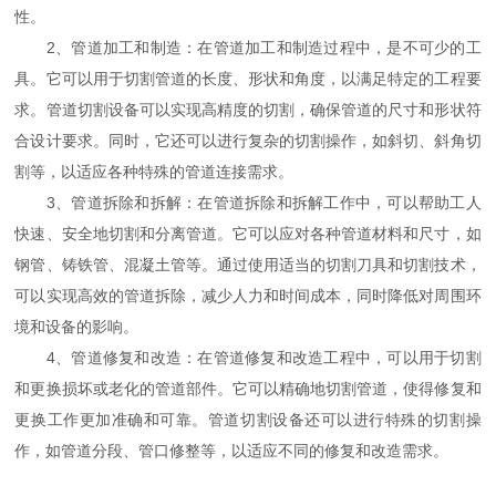
性。
2、管道加工和制造：在管道加工和制造过程中，是不可少的工
具。它可以用于切割管道的长度、形状和角度，以满足特定的工程要
求。管道切割设备可以实现高精度的切割，确保管道的尺寸和形状符
合设计要求。同时，它还可以进行复杂的切割操作，如斜切、斜角切
割等，以适应各种特殊的管道连接需求。
3、管道拆除和拆解：在管道拆除和拆解工作中，可以帮助工人
快速、安全地切割和分离管道。它可以应对各种管道材料和尺寸，如
钢管、铸铁管、混凝土管等。通过使用适当的切割刀具和切割技术，
可以实现高效的管道拆除，减少人力和时间成本，同时降低对周围环
境和设备的影响。
4、管道修复和改造：在管道修复和改造工程中，可以用于切割
和更换损坏或老化的管道部件。它可以精确地切割管道，使得修复和
更换工作更加准确和可靠。管道切割设备还可以进行特殊的切割操
作，如管道分段、管口修整等，以适应不同的修复和改造需求。