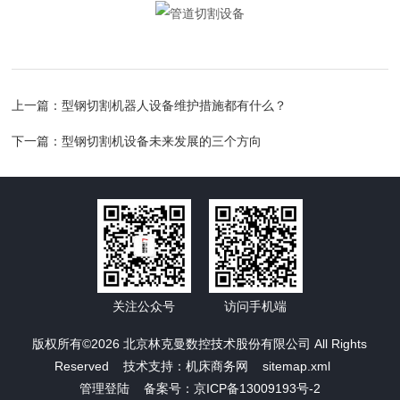
上一篇：
型钢切割机器人设备维护措施都有什么？
下一篇：
型钢切割机设备未来发展的三个方向
关注公众号
访问手机端
版权所有©2026 北京林克曼数控技术股份有限公司 All Rights
Reserved 技术支持：
机床商务网
sitemap.xml
管理登陆
备案号：京ICP备13009193号-2