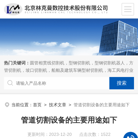
热门关键词：
圆管相贯线切割机，型钢切割机，型钢切割机器人，方
管切割机，坡口切割机，船舶及建筑车辆型材切割机，海工风电行业
相贯线切割机，离线编程软件
当前位置：
首页
>
技术文章
>
管道切割设备的主要用途如下
管道切割设备的主要用途如下
更新时间：2023-12-20 点击次数：1522