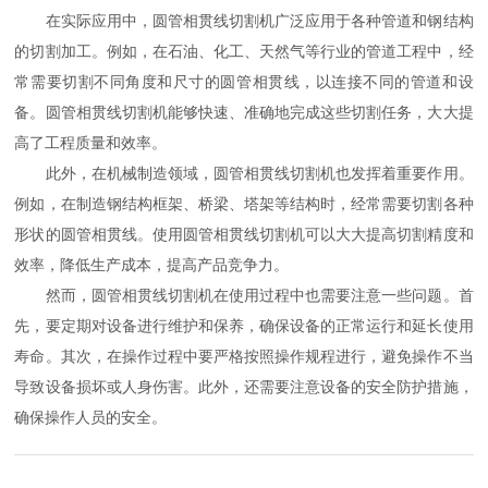
在实际应用中，圆管相贯线切割机广泛应用于各种管道和钢结构
的切割加工。例如，在石油、化工、天然气等行业的管道工程中，经
常需要切割不同角度和尺寸的圆管相贯线，以连接不同的管道和设
备。圆管相贯线切割机能够快速、准确地完成这些切割任务，大大提
高了工程质量和效率。
此外，在机械制造领域，圆管相贯线切割机也发挥着重要作用。
例如，在制造钢结构框架、桥梁、塔架等结构时，经常需要切割各种
形状的圆管相贯线。使用圆管相贯线切割机可以大大提高切割精度和
效率，降低生产成本，提高产品竞争力。
然而，圆管相贯线切割机在使用过程中也需要注意一些问题。首
先，要定期对设备进行维护和保养，确保设备的正常运行和延长使用
寿命。其次，在操作过程中要严格按照操作规程进行，避免操作不当
导致设备损坏或人身伤害。此外，还需要注意设备的安全防护措施，
确保操作人员的安全。