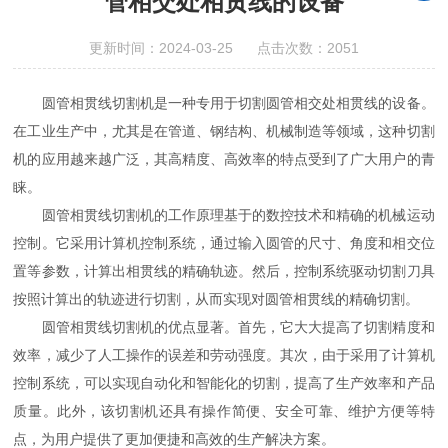
管相交处相贯线的设备
更新时间：2024-03-25 点击次数：2051
圆管相贯线切割机是一种专用于切割圆管相交处相贯线的设备。
在工业生产中，尤其是在管道、钢结构、机械制造等领域，这种切割
机的应用越来越广泛，其高精度、高效率的特点受到了广大用户的青
睐。
圆管相贯线切割机的工作原理基于的数控技术和精确的机械运动
控制。它采用计算机控制系统，通过输入圆管的尺寸、角度和相交位
置等参数，计算出相贯线的精确轨迹。然后，控制系统驱动切割刀具
按照计算出的轨迹进行切割，从而实现对圆管相贯线的精确切割。
圆管相贯线切割机的优点显著。首先，它大大提高了切割精度和
效率，减少了人工操作的误差和劳动强度。其次，由于采用了计算机
控制系统，可以实现自动化和智能化的切割，提高了生产效率和产品
质量。此外，该切割机还具有操作简便、安全可靠、维护方便等特
点，为用户提供了更加便捷和高效的生产解决方案。