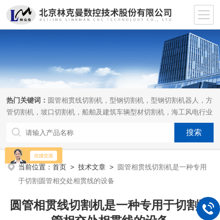
热门关键词：
圆管相贯线切割机，型钢切割机，型钢切割机器人，方
管切割机，坡口切割机，船舶及建筑车辆型材切割机，海工风电行业
相贯线切割机，离线编程软件
当前位置：
首页
>
技术文章
>
圆管相贯线切割机是一种专用
于切割圆管相交处相贯线的设备
圆管相贯线切割机是一种专用于切割圆