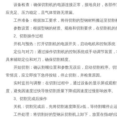
设备检查：确保切割机的电源连接正常，接地良好，各部件紧
应充足、压力稳定，且气体管路无泄漏。
工件准备：根据加工要求，将待切割的型钢材料搬运至切割机
参数设置：根据型钢的材质、规格和切割要求，在切割机的控
2、切割操作过程
开机与预热：打开切割机的电源开关，启动电机和控制系统，使
定位与对刀：通过操作切割机的控制系统或手动调节装置，将
具来辅助定位和对刀，确保切割精度。
开始切割：确认割嘴位置和参数无误后，启动切割程序。切割
常情况，应立即按下急停按钮，停止切割，并检查原因。
实时监控与调整：在切割过程中，通过设备的显示屏或观察窗
度，避免因速度过快导致切割质量下降或因速度过慢影响效率。
3、切割完成后操作
关机：切割完成后，先将切割速度降至z低，等待割嘴停止运
工件处理：将切割好的型钢从切割机上卸下，放置在指d的位