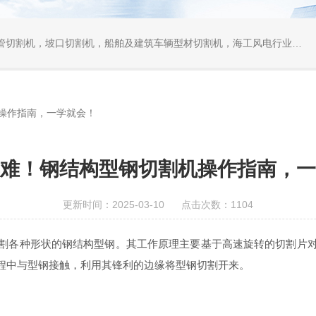
口切割机，船舶及建筑车辆型材切割机，海工风电行业相贯线切割机，离线编程软件
操作指南，一学就会！
难！钢结构型钢切割机操作指南，一
更新时间：2025-03-10 点击次数：1104
割各种形状的钢结构型钢。其工作原理主要基于高速旋转的切割片
程中与型钢接触，利用其锋利的边缘将型钢切割开来。