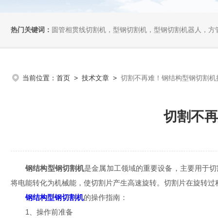
热门关键词：
圆管相贯线切割机，型钢切割机，型钢切割机器人，方管切割机，坡
当前位置：
首页
>
技术文章
>
切割不再难！钢结构型钢切割机
切割不再
钢结构型钢切割机
是金属加工领域的重要设备，主要用于切
将电能转化为机械能，使切割片产生高速旋转。切割片在旋转过
钢结构型钢切割机
的操作指南：
1、操作前准备