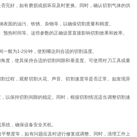
否完好，如有磨损或损坏应及时更换。同时，确认切割气体的供
钢表面的油污、铁锈、杂物等，以确保切割质量和精度。
、预热时间等。这些参数的正确设置直接影响切割效果和效率。
一般为1-2分钟，使割嘴达到合适的切割温度。
角度，使其保持合适的切割间隙和垂直度。可使用对刀工具或量
割过程，观察切割火花、声音、切割速度等是否正常。如发现异
，以保持切割间隙的稳定。同时，根据切割情况适当调整切割速
系统，确保设备安全关机。
平整度等，如有问题应及时进行修复或调整。同时，清理工件上