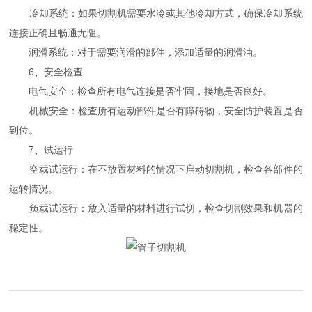
冷却系统：如果切割机需要水冷或其他冷却方式，确保冷却系统
连接正确且畅通无阻。
润滑系统：对于需要润滑的部件，添加适量的润滑油。
6、安全检查
电气安全：检查所有电气连接是否牢固，接地是否良好。
机械安全：检查所有运动部件是否有障碍物，安全防护装置是否
到位。
7、试运行
空载试运行：在不放置材料的情况下启动切割机，检查各部件的
运转情况。
负载试运行：放入适量的材料进行试切，检查切割效果和机器的
稳定性。