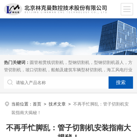
热门关键词：
圆管相贯线切割机，型钢切割机，型钢切割机器人，方
管切割机，坡口切割机，船舶及建筑车辆型材切割机，海工风电行业
相贯线切割机，离线编程软件
当前位置：
首页
>
技术文章
>
不再手忙脚乱：管子切割机安
装指南大揭秘！
不再手忙脚乱：管子切割机安装指南大