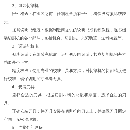
2、组装切割机
部件检查：在组装之前，仔细检查所有部件，确保没有损坏或缺
失。
按照说明书组装：根据制造商提供的说明书或视频教程，逐步组
装切割机的各个部件，包括机身、切割头、夹紧装置、送料装置等。
3、调试与校准
初步调试：在组装完成后，进行初步的调试，检查切割机的基本
功能是否正常。
精度校准：使用专业的校准工具和方法，对切割机的切割精度进
行校准，确保切割尺寸准确无误。
4、安装刀具
选择合适的刀具：根据切割材料的材质和厚度，选择合适的刀
具。
正确安装刀具：将刀具安装在切割机的刀架上，并确保刀具固定
牢固，无松动现象。
5、连接外部设备