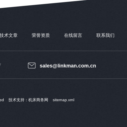
技术文章
荣誉资质
在线留言
联系我们
sales@linkman.com.cn
rved 技术支持：
机床商务网
sitemap.xml