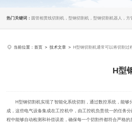
热门关键词：
圆管相贯线切割机，型钢切割机，型钢切割机器人，方管切割机，坡
当前位置：
首页
>
技术文章
>
H型钢切割机通常可以将切割过
H型
H型钢切割机实现了智能化系统切割，通过数控系统，能够分别
成，这些电气设备集成在工控机中，由工控机负责统一的任务分
程中能够自动检测和补偿误差，确保每一个切割件都符合严格的