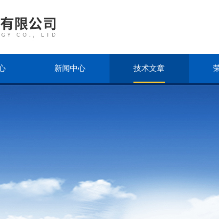
心
新闻中心
技术文章