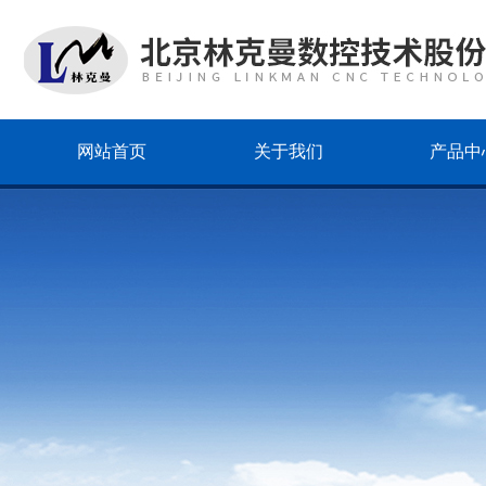
网站首页
关于我们
产品中