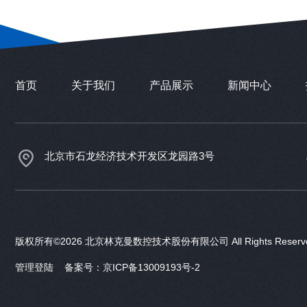
首页
关于我们
产品展示
新闻中心
北京市石龙经济技术开发区龙园路3号
版权所有©2026 北京林克曼数控技术股份有限公司 All Rights Rese
管理登陆
备案号：京ICP备13009193号-2