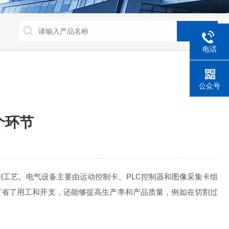
电话
公众号
个环节
工艺。电气设备主要由运动控制卡、PLC控制器和图像采集卡组
节省了用工和开支，还能够提高生产率和产品质量，例如在切割过