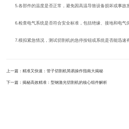
5.各部件的温度是否正常，避免因高温导致设备损坏或事故
6.检查电气系统是否符合安全标准，包括绝缘、接地和电气
7.模拟紧急情况，测试切割机的急停按钮或系统是否能迅速
上一篇：
精准又快速：管子切割机简易操作指南大揭秘
下一篇：
揭秘高效精准：型钢激光切割机的核心组件解析