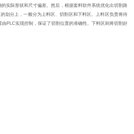
的实际形状和尺寸偏差。然后，根据套料软件系统优化出切割路
区的划分上，一般分为上料区、切割区和下料区。上料区负责将待
由PLC实现控制，保证了切割位置的准确性。下料区则将切割好