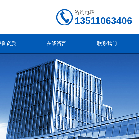
咨询电话
13511063406
荣誉资质
在线留言
联系我们