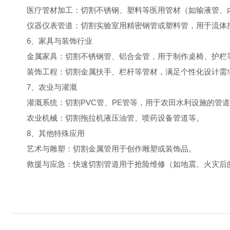
医疗管材加工：切割不锈钢、塑料等医用管材（如输液管、
仪器仪表管道：切割实验室用精密钢管或塑料管，用于流体
6、家具与装饰行业
金属家具：切割不锈钢管、铝合金管，用于制作桌椅、护栏
装饰工程：切割金属扶手、栏杆等管材，满足个性化设计需
7、农业与灌溉
灌溉系统：切割PVC管、PE管等，用于农田水利设施的管道
农业机械：切割拖拉机液压油管、喷药设备管道等。
8、其他特殊应用
艺术与雕塑：切割金属管用于创作雕塑或装饰品。
救援与应急：快速切割管道用于抢险维修（如地震、火灾后