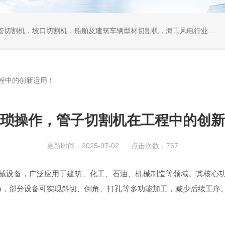
口切割机，船舶及建筑车辆型材切割机，海工风电行业相贯线切割机，离线编程软件
程中的创新运用！
琐操作，管子切割机在工程中的创新
更新时间：2025-07-02 点击次数：767
械设备，广泛应用于建筑、化工、石油、机械制造等领域。其核心
mm，部分设备可实现斜切、倒角、打孔等多功能加工，减少后续工