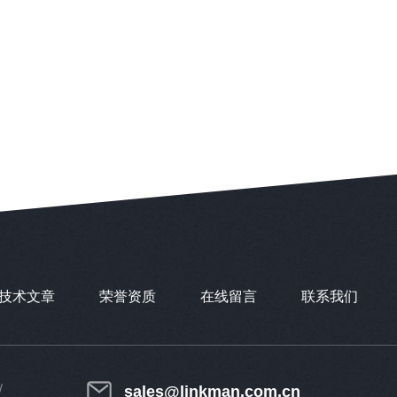
技术文章
荣誉资质
在线留言
联系我们
sales@linkman.com.cn