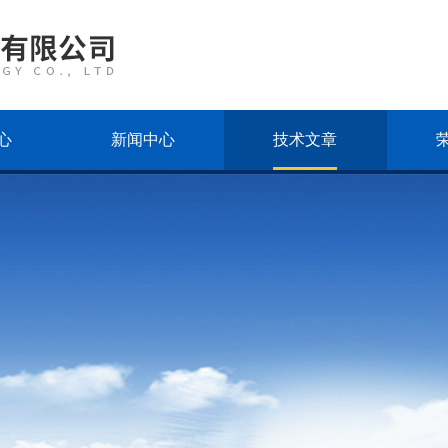
心
新闻中心
技术文章