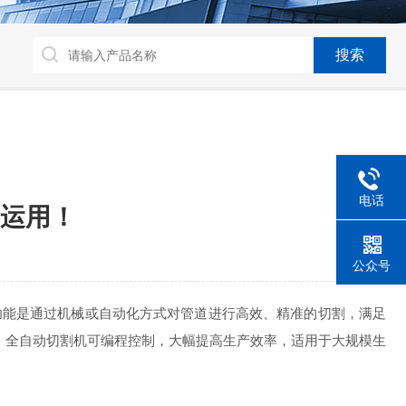
电话
运用！
公众号
功能是通过机械或自动化方式对管道进行高效、精准的切割，满足
序。全自动切割机可编程控制，大幅提高生产效率，适用于大规模生