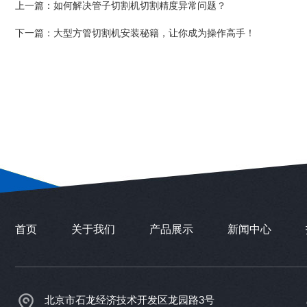
上一篇：
如何解决管子切割机切割精度异常问题？
下一篇：
大型方管切割机安装秘籍，让你成为操作高手！
首页
关于我们
产品展示
新闻中心
北京市石龙经济技术开发区龙园路3号