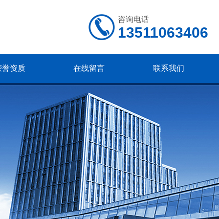
咨询电话
13511063406
荣誉资质
在线留言
联系我们