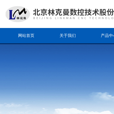
网站首页
关于我们
产品中