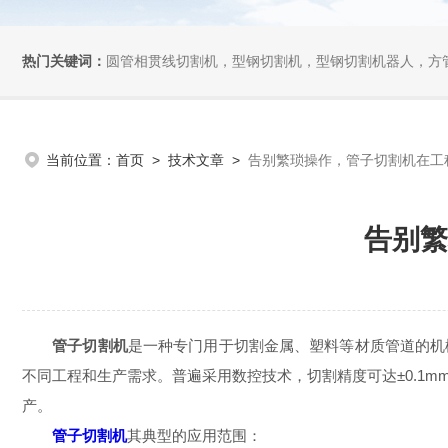
热门关键词：
圆管相贯线切割机，型钢切割机，型钢切割机器人，方管切割机，坡
当前位置：
首页
>
技术文章
>
告别繁琐操作，管子切割机在工
告别繁
管子切割机
是一种专门用于切割金属、塑料等材质管道的机
不同工程和生产需求。普遍采用数控技术，切割精度可达±0.1
产。
管子切割机
其典型的应用范围：