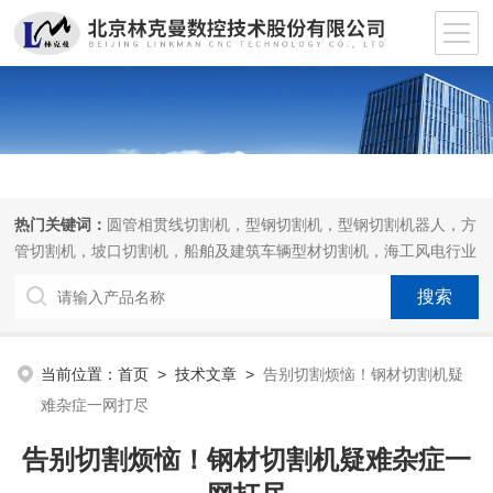
热门关键词：
圆管相贯线切割机，型钢切割机，型钢切割机器人，方
管切割机，坡口切割机，船舶及建筑车辆型材切割机，海工风电行业
相贯线切割机，离线编程软件
当前位置：
首页
>
技术文章
>
告别切割烦恼！钢材切割机疑
难杂症一网打尽
告别切割烦恼！钢材切割机疑难杂症一