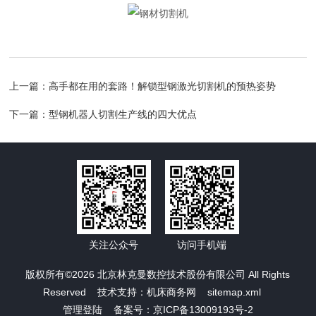
上一篇：
高手都在用的套路！解锁型钢激光切割机的预热姿势
下一篇：
型钢机器人切割生产线的四大优点
关注公众号
访问手机端
版权所有©2026 北京林克曼数控技术股份有限公司 All Rights
Reserved 技术支持：
机床商务网
sitemap.xml
管理登陆
备案号：京ICP备13009193号-2