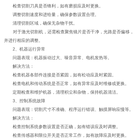
检查切割刀具是否锋利，如有磨损应及时更换。
调整切割速度和进给量，确保参数设置合理。
清理切割区域，确保无杂物干扰。
对于激光切割机，还需检查聚焦镜片是否干净，光路是否偏移，
并进行相应的调整。
2、机器运行异常
问题表现：机器振动过大、噪音异常、电机发热等。
解决方法：
检查机器各部件连接是否紧固，如有松动应及时紧固。
检查电机和传动系统是否正常，如有异常应及时维修或更换。
定期检查和维护机器，清理积尘和杂物，保持机器清洁。
3、控制系统故障
问题表现：切割尺寸不准确、程序运行错误、触摸屏响应慢等。
解决方法：
检查控制系统参数设置是否正确，如有错误应及时调整。
检查传感器和限位开关是否正常工作，如有故障应及时更换。