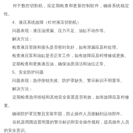
对于数控切割机，应定期检查和更新控制软件，确保系统稳定
性。
4、液压系统故障（针对液压切割机）
问题表现：液压油泄漏、压力不足、油缸不动作等。
解决方法：
检查液压管路和接头是否密封良好，如有泄漏应及时处理。
检查液压泵和油缸是否正常工作，如有故障应及时维修或更换。
定期检查和更换液压油，确保油质清洁和油位正常。
5、安全防护问题
问题表现：急停按钮失效、防护罩缺失、警示标识不明显等。
解决方法：
定期检查急停按钮和其他安全装置是否有效，如有故障应及时修
复。
确保防护罩完整且安装牢固，防止操作人员接触到运动部件。
在机器周围设置明显的警示标识和安全操作规程，提高操作人员
的安全意识。