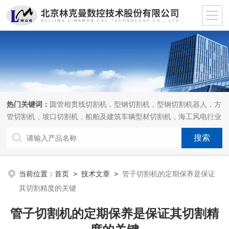
热门关键词：
圆管相贯线切割机，型钢切割机，型钢切割机器人，方
管切割机，坡口切割机，船舶及建筑车辆型材切割机，海工风电行业
相贯线切割机，离线编程软件
当前位置：
首页
>
技术文章
>
管子切割机的定期保养是保证
其切割精度的关键
管子切割机的定期保养是保证其切割精