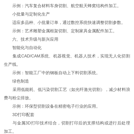
示例：汽车复合材料车身切割、航空航天蜂窝结构件加工。
小批量与定制化生产
适应多品种、小批量订单，通过数控系统快速调整切割参数。
示例：艺术雕塑金属框架切割、定制家具金属配件加工。
六、技术升级与新兴应用
智能化与自动化
集成CAD/CAM系统、机器视觉、机器人技术，实现无人化切割
生产线。
示例：智能工厂中的钢板自动上下料切割系统。
绿色制造
采用低能耗、低污染切割工艺（如光纤激光切割），减少材料浪
费与粉尘排放。
示例：环保型切割设备在精密电子行业的应用。
3D打印配套
与金属3D打印技术结合，切割打印后的支撑结构或进行后处理
加工。