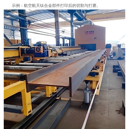
示例：航空航天钛合金部件打印后的切割与打磨。