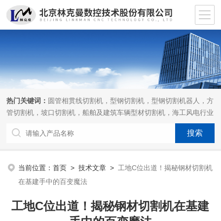
热门关键词：
圆管相贯线切割机，型钢切割机，型钢切割机器人，方
管切割机，坡口切割机，船舶及建筑车辆型材切割机，海工风电行业
相贯线切割机，离线编程软件
当前位置：
首页
>
技术文章
>
工地C位出道！揭秘钢材切割机
在基建手中的百变魔法
工地C位出道！揭秘钢材切割机在基建