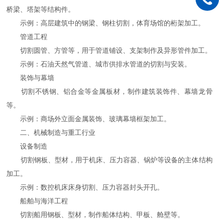
桥梁、塔架等结构件。
示例：高层建筑中的钢梁、钢柱切割，体育场馆的桁架加工。
管道工程
切割圆管、方管等，用于管道铺设、支架制作及异形管件加工。
示例：石油天然气管道、城市供排水管道的切割与安装。
装饰与幕墙
切割不锈钢、铝合金等金属板材，制作建筑装饰件、幕墙龙骨
等。
示例：商场外立面金属装饰、玻璃幕墙框架加工。
二、机械制造与重工行业
设备制造
切割钢板、型材，用于机床、压力容器、锅炉等设备的主体结构
加工。
示例：数控机床床身切割、压力容器封头开孔。
船舶与海洋工程
切割船用钢板、型材，制作船体结构、甲板、舱壁等。