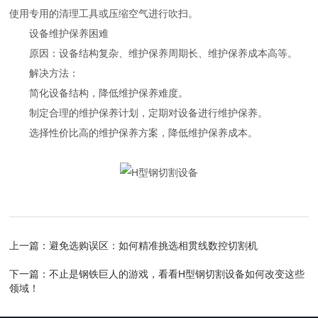
使用专用的清理工具或压缩空气进行吹扫。
设备维护保养困难
原因：设备结构复杂、维护保养周期长、维护保养成本高等。
解决方法：
简化设备结构，降低维护保养难度。
制定合理的维护保养计划，定期对设备进行维护保养。
选择性价比高的维护保养方案，降低维护保养成本。
上一篇：
避免选购误区：如何精准挑选相贯线数控切割机
下一篇：
不止是钢铁巨人的游戏，看看H型钢切割设备如何改变这些
领域！