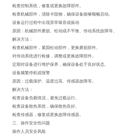
检查控制系统，修复或更换故障部件。
检查机械部件，清除卡阻物，确保设备能够顺畅启动。
设备运行过程中出现异常噪音或振动
原因：机械部件磨损、松动或不平衡、传动系统故障等。
解决方法：
检查机械部件，紧固松动部件，更换磨损部件。
对传动系统进行检修，调整或更换故障部件。
定期对设备进行维护保养，确保设备处于良好状态。
设备频繁停机或报警
原因：过载保护、温度过高、传感器故障等。
解决方法：
检查设备负载情况，避免过载运行。
检查设备散热系统，确保散热良好。
检查传感器，修复或更换故障传感器。
三、操作安全性问题
操作人员安全风险