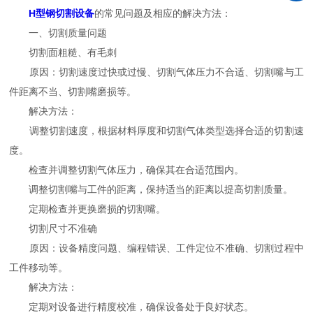
H型钢切割设备
的常见问题及相应的解决方法：
一、切割质量问题
切割面粗糙、有毛刺
原因：切割速度过快或过慢、切割气体压力不合适、切割嘴与工
件距离不当、切割嘴磨损等。
解决方法：
调整切割速度，根据材料厚度和切割气体类型选择合适的切割速
度。
检查并调整切割气体压力，确保其在合适范围内。
调整切割嘴与工件的距离，保持适当的距离以提高切割质量。
定期检查并更换磨损的切割嘴。
切割尺寸不准确
原因：设备精度问题、编程错误、工件定位不准确、切割过程中
工件移动等。
解决方法：
定期对设备进行精度校准，确保设备处于良好状态。