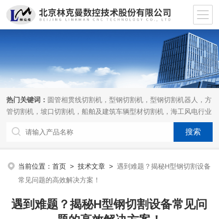
热门关键词：
圆管相贯线切割机，型钢切割机，型钢切割机器人，方
管切割机，坡口切割机，船舶及建筑车辆型材切割机，海工风电行业
相贯线切割机，离线编程软件
当前位置：
首页
>
技术文章
>
遇到难题？揭秘H型钢切割设备
常见问题的高效解决方案！
遇到难题？揭秘H型钢切割设备常见问