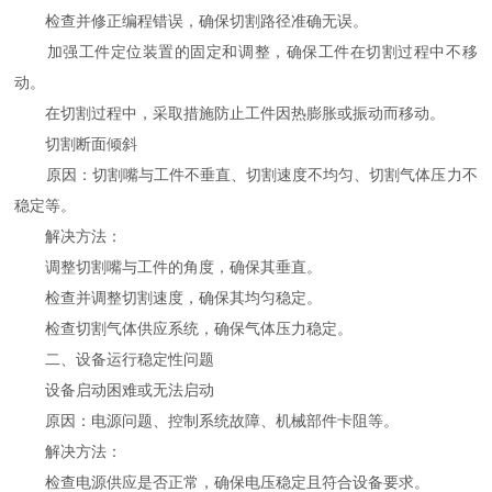
检查并修正编程错误，确保切割路径准确无误。
加强工件定位装置的固定和调整，确保工件在切割过程中不移
动。
在切割过程中，采取措施防止工件因热膨胀或振动而移动。
切割断面倾斜
原因：切割嘴与工件不垂直、切割速度不均匀、切割气体压力不
稳定等。
解决方法：
调整切割嘴与工件的角度，确保其垂直。
检查并调整切割速度，确保其均匀稳定。
检查切割气体供应系统，确保气体压力稳定。
二、设备运行稳定性问题
设备启动困难或无法启动
原因：电源问题、控制系统故障、机械部件卡阻等。
解决方法：
检查电源供应是否正常，确保电压稳定且符合设备要求。