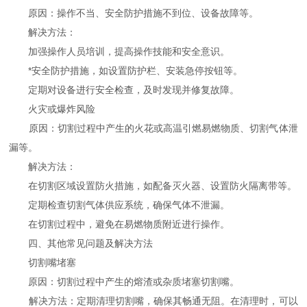
原因：操作不当、安全防护措施不到位、设备故障等。
解决方法：
加强操作人员培训，提高操作技能和安全意识。
*安全防护措施，如设置防护栏、安装急停按钮等。
定期对设备进行安全检查，及时发现并修复故障。
火灾或爆炸风险
原因：切割过程中产生的火花或高温引燃易燃物质、切割气体泄
漏等。
解决方法：
在切割区域设置防火措施，如配备灭火器、设置防火隔离带等。
定期检查切割气体供应系统，确保气体不泄漏。
在切割过程中，避免在易燃物质附近进行操作。
四、其他常见问题及解决方法
切割嘴堵塞
原因：切割过程中产生的熔渣或杂质堵塞切割嘴。
解决方法：定期清理切割嘴，确保其畅通无阻。在清理时，可以