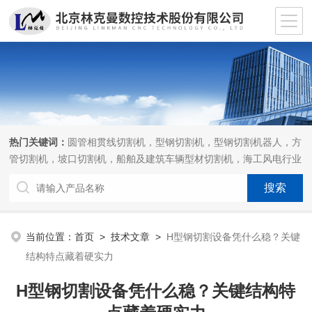
热门关键词：
圆管相贯线切割机，型钢切割机，型钢切割机器人，方
管切割机，坡口切割机，船舶及建筑车辆型材切割机，海工风电行业
相贯线切割机，离线编程软件
当前位置：
首页
>
技术文章
>
H型钢切割设备凭什么稳？关键
结构特点藏着硬实力
H型钢切割设备凭什么稳？关键结构特