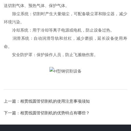
送切割气体、预热气体、保护气体。
除尘系统：切割时产生大量烟尘，可配备吸尘罩和除尘器，减少
环境污染。
冷却系统：用于冷却等离子电源或电机，防止设备过热。
润滑系统：自动润滑导轨和丝杠，减少磨损，延长设备使用寿
命。
安全防护罩：保护操作人员，防止飞溅物伤害。
上一篇：
相贯线圆管切割机的使用注意事项须知
下一篇：
相贯线圆管切割机的优势特点有哪些？