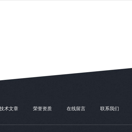
技术文章
荣誉资质
在线留言
联系我们