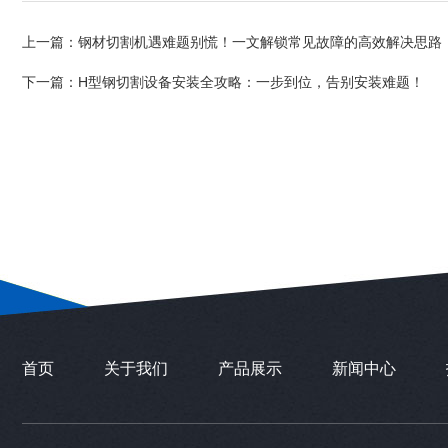
上一篇：
钢材切割机遇难题别慌！一文解锁常见故障的高效解决思路
下一篇：
H型钢切割设备安装全攻略：一步到位，告别安装难题！
首页
关于我们
产品展示
新闻中心