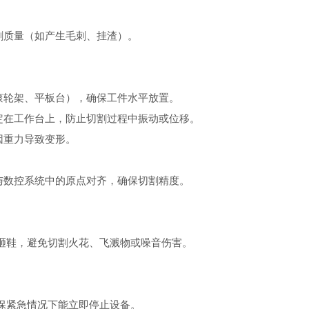
质量（如产生毛刺、挂渣）。
轮架、平板台），确保工件水平放置。
在工作台上，防止切割过程中振动或位移。
重力导致变形。
数控系统中的原点对齐，确保切割精度。
鞋，避免切割火花、飞溅物或噪音伤害。
紧急情况下能立即停止设备。