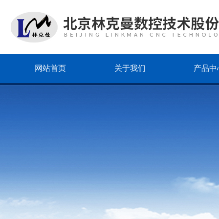
网站首页
关于我们
产品中