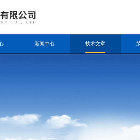
心
新闻中心
技术文章