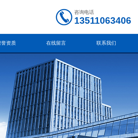
咨询电话
13511063406
荣誉资质
在线留言
联系我们