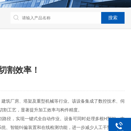
切割效率！
、建筑厂房、塔架及重型机械等行业。该设备集成了数控技术、伺
切割工艺，显著提升加工效率与构件精度。
割路径，实现一键式全自动作业。设备可同时处理多根H型钢，支
系统、智能纠偏装置和在线检测功能，进一步减少人工干预，提高