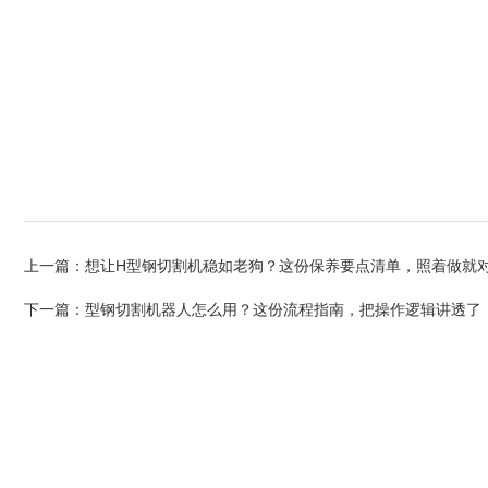
上一篇：
想让H型钢切割机稳如老狗？这份保养要点清单，照着做就
下一篇：
型钢切割机器人怎么用？这份流程指南，把操作逻辑讲透了