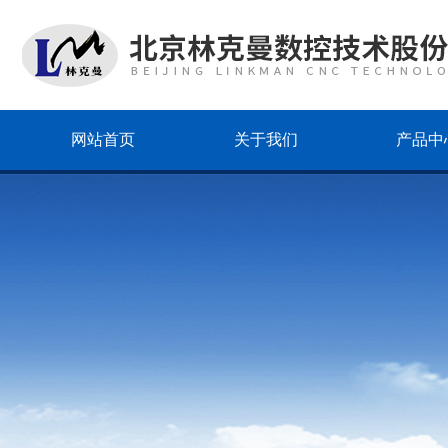
网站首页
关于我们
产品中