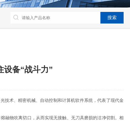
设备“战斗力”
激光技术、精密机械、自动控制和计算机软件系统，代表了现代金
熔融物吹离切口，从而实现无接触、无刀具磨损的洁净切割。相