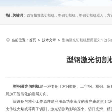
热门关键词：
圆管相贯线切割机，型钢切割机，型钢切割机器人，方管切割机，坡
当前位置：
首页
>
技术文章
>
型钢激光切割机想用更久？这份
型钢激光切割
型钢激光切割机
是一种专用于对H型钢、工字钢、槽钢、角
属加工智能化的发展方向。
该设备的核心工作原理是利用高功率密度的激光束聚焦于型钢
比传统火焰或等离子切割，激光切割热影响区小、切口光滑、精度高