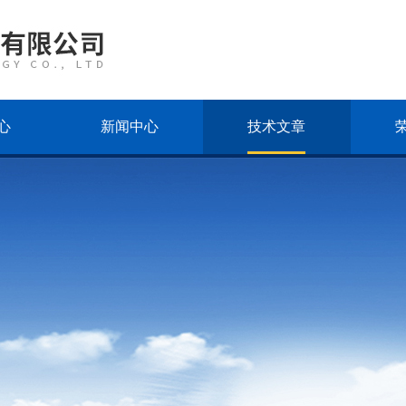
心
新闻中心
技术文章