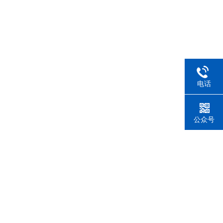
电话
公众号