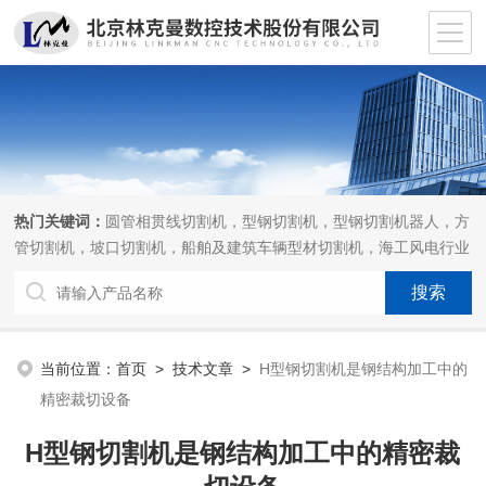
热门关键词：
圆管相贯线切割机，型钢切割机，型钢切割机器人，方
管切割机，坡口切割机，船舶及建筑车辆型材切割机，海工风电行业
相贯线切割机，离线编程软件
当前位置：
首页
>
技术文章
>
H型钢切割机是钢结构加工中的
精密裁切设备
H型钢切割机是钢结构加工中的精密裁