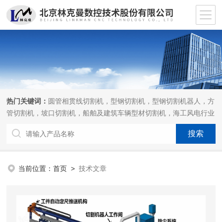
热门关键词：
圆管相贯线切割机，型钢切割机，型钢切割机器人，方
管切割机，坡口切割机，船舶及建筑车辆型材切割机，海工风电行业
相贯线切割机，离线编程软件
当前位置：
首页
>
技术文章