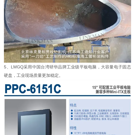
5、LMGQ采用中国台湾研华品牌工业级平板电脑，大容量电子固态
硬盘，工业现场质量更加稳定。