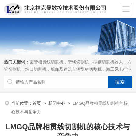
热门关键词：
圆管相贯线切割机，型钢切割机，型钢切割机器人，方
管切割机，坡口切割机，船舶及建筑车辆型材切割机，海工风电行业
相贯线切割机，离线编程软件
当前位置：
首页
>
新闻中心
>
LMGQ品牌相贯线切割机的核
心技术与竞争力
LMGQ品牌相贯线切割机的核心技术与