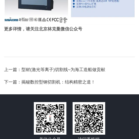
更多详情，请关注北京林克曼微信公众号
上一篇：
型材(激光等离子)切割线~为海工造船做贡献
下一篇：
揭秘数控型钢切割机：结构精密之道！