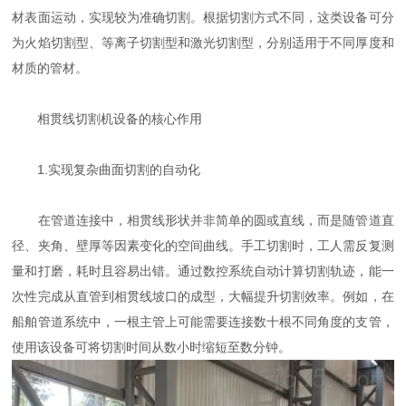
材表面运动，实现较为准确切割。根据切割方式不同，这类设备可分
为火焰切割型、等离子切割型和激光切割型，分别适用于不同厚度和
材质的管材。
相贯线切割机设备的核心作用
1.实现复杂曲面切割的自动化
在管道连接中，相贯线形状并非简单的圆或直线，而是随管道直
径、夹角、壁厚等因素变化的空间曲线。手工切割时，工人需反复测
量和打磨，耗时且容易出错。通过数控系统自动计算切割轨迹，能一
次性完成从直管到相贯线坡口的成型，大幅提升切割效率。例如，在
船舶管道系统中，一根主管上可能需要连接数十根不同角度的支管，
使用该设备可将切割时间从数小时缩短至数分钟。