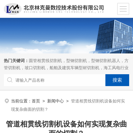
热门关键词：
圆管相贯线切割机，型钢切割机，型钢切割机器人，方
管切割机，坡口切割机，船舶及建筑车辆型材切割机，海工风电行业
相贯线切割机，离线编程软件
当前位置：
首页
>
新闻中心
>
管道相贯线切割机设备如何实
现复杂曲面的切割？
管道相贯线切割机设备如何实现复杂曲