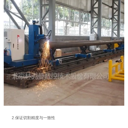
2.保证切割精度与一致性