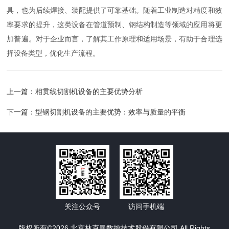
具，也为后续焊接、装配提供了可靠基础。随着工业制造对精度和效
率要求的提升，这类设备在管道预制、钢结构制造等领域的应用将更
加普遍。对于企业而言，了解其工作原理和适用场景，有助于合理选
择设备类型，优化生产流程。
上一篇：
相贯线切割机设备的主要优势分析
下一篇：
型钢切割机设备的主要优势：效率与质量的平衡
关注公众号
访问手机端
版权所有©2026 北京林克曼数控技术股份有限公司 All Rights