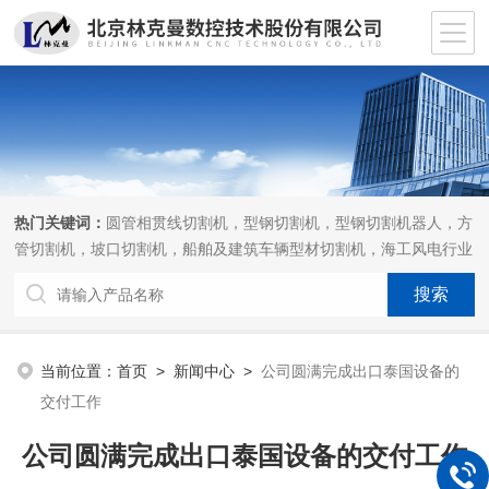
热门关键词：
圆管相贯线切割机，型钢切割机，型钢切割机器人，方
管切割机，坡口切割机，船舶及建筑车辆型材切割机，海工风电行业
相贯线切割机，离线编程软件
当前位置：
首页
>
新闻中心
>
公司圆满完成出口泰国设备的
交付工作
公司圆满完成出口泰国设备的交付工作