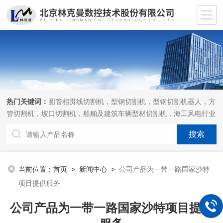
热门关键词：
圆管相贯线切割机，型钢切割机，型钢切割机器人，方
管切割机，坡口切割机，船舶及建筑车辆型材切割机，海工风电行业
相贯线切割机，离线编程软件
当前位置：
首页
>
新闻中心
>
公司产品为一带一路国家沙特
项目提供服务
公司产品为一带一路国家沙特项目提供