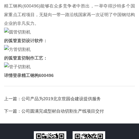
精工钢构(600496)能够在众多竞争者中胜出，一举夺得沙特多个国
家重点工程项目，无疑向一带一路沿线国家再一次证明了中国钢结构
企业的非凡实力。
的弧管直切设计软件：
的弧管直切制作工艺：
详情登录精工钢构600496
上一篇：
公司产品为2019北京世园会建设提供服务
下一篇：
公司圆满完成型材自动切割生产线项目交付