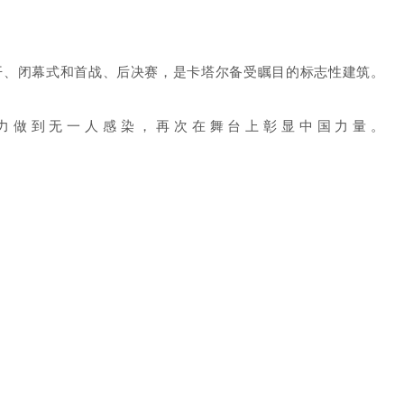
开、闭幕式和首战、后决赛，是卡塔尔备受瞩目的标志性建筑。
疫，凭借努力做到无一人感染，再次在舞台上彰显中国力量。