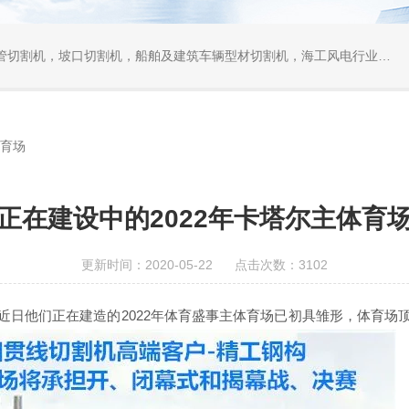
口切割机，船舶及建筑车辆型材切割机，海工风电行业相贯线切割机，离线编程软件
体育场
正在建设中的2022年卡塔尔主体育
更新时间：2020-05-22 点击次数：3102
近日他们正在建造的2022年体育盛事主体育场已初具雏形，体育场