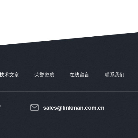
技术文章
荣誉资质
在线留言
联系我们
sales@linkman.com.cn