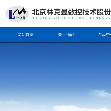
网站首页
关于我们
产品中