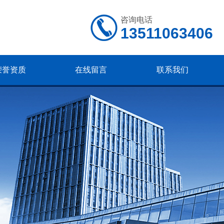
咨询电话
13511063406
荣誉资质
在线留言
联系我们