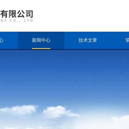
心
新闻中心
技术文章