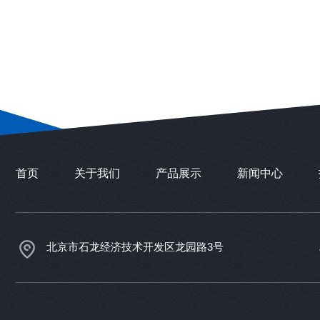
首页
关于我们
产品展示
新闻中心
北京市石龙经济技术开发区龙园路3号