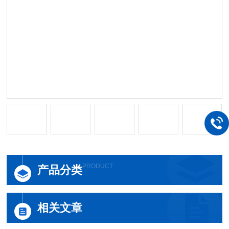
PRODUCT
产品分类
相关文章