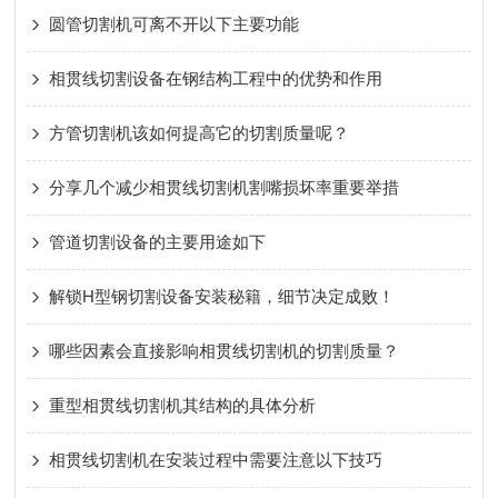
圆管切割机可离不开以下主要功能
相贯线切割设备在钢结构工程中的优势和作用
方管切割机该如何提高它的切割质量呢？
分享几个减少相贯线切割机割嘴损坏率重要举措
管道切割设备的主要用途如下
解锁H型钢切割设备安装秘籍，细节决定成败！
哪些因素会直接影响相贯线切割机的切割质量？
重型相贯线切割机其结构的具体分析
相贯线切割机在安装过程中需要注意以下技巧