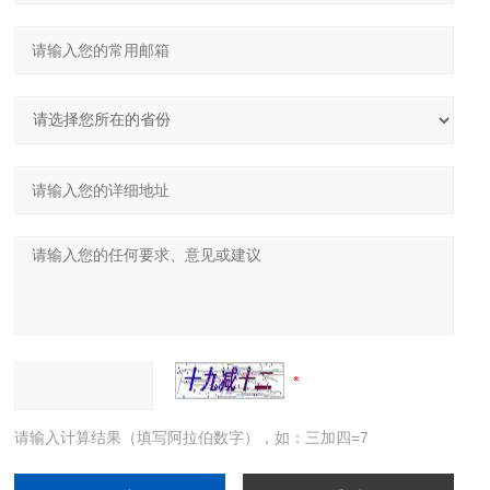
请输入计算结果（填写阿拉伯数字），如：三加四=7