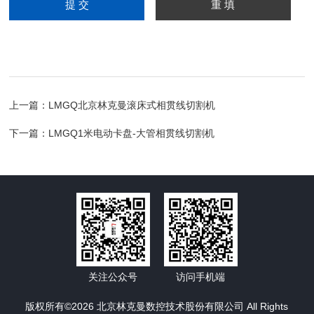
上一篇：
LMGQ北京林克曼滚床式相贯线切割机
下一篇：
LMGQ1米电动卡盘-大管相贯线切割机
关注公众号
访问手机端
版权所有©2026 北京林克曼数控技术股份有限公司 All Rights