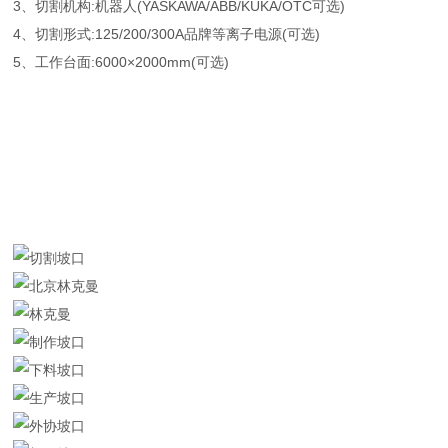
3、切割机构:机器人(YASKAWA/ABB/KUKA/OTC可选)
4、切割形式:125/200/300A品牌等离子电源(可选)
5、工作台面:6000×2000mm(可选)