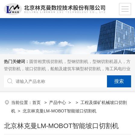
热门关键词：
圆管相贯线切割机，型钢切割机，型钢切割机器人，方
管切割机，坡口切割机，船舶及建筑车辆型材切割机，海工风电行业
相贯线切割机，离线编程软件
当前位置：
首页
>
产品中心
> >
工程及煤矿机械坡口切割
机
> 北京林克曼LM-MOBOT智能坡口切割机
北京林克曼LM-MOBOT智能坡口切割机