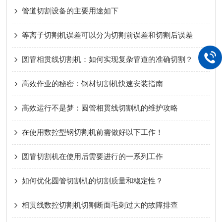
管道切割设备的主要用途如下
等离子切割机误差可以分为切割前误差和切割后误差
圆管相贯线切割机：如何实现复杂管道的准确切割？
高效作业的秘密：钢材切割机快速安装指南
高效运行不是梦：圆管相贯线切割机的维护攻略
在使用数控型钢切割机前需做好以下工作！
圆管切割机在使用后需要进行的一系列工作
如何优化圆管切割机的切割质量和稳定性？
相贯线数控切割机切割断面毛刺过大的故障排查