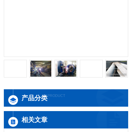
PRODUCT
产品分类
相关文章