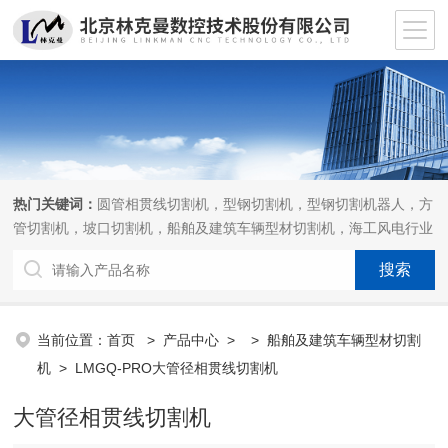
热门关键词：
圆管相贯线切割机，型钢切割机，型钢切割机器人，方
管切割机，坡口切割机，船舶及建筑车辆型材切割机，海工风电行业
相贯线切割机，离线编程软件
当前位置：
首页
>
产品中心
> >
船舶及建筑车辆型材切割
机
> LMGQ-PRO大管径相贯线切割机
大管径相贯线切割机