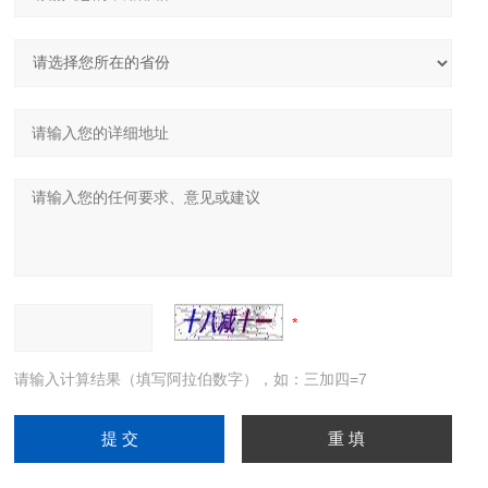
请输入计算结果（填写阿拉伯数字），如：三加四=7