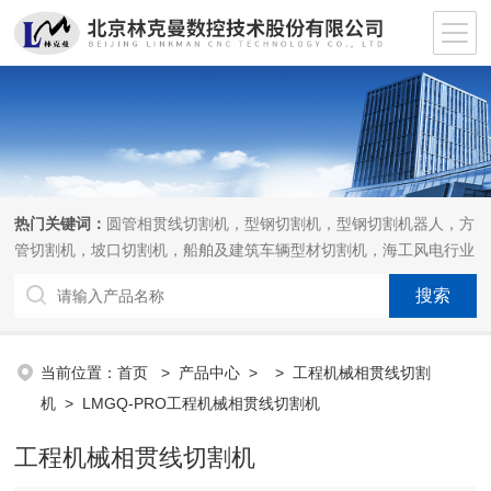
热门关键词：
圆管相贯线切割机，型钢切割机，型钢切割机器人，方
管切割机，坡口切割机，船舶及建筑车辆型材切割机，海工风电行业
相贯线切割机，离线编程软件
当前位置：
首页
>
产品中心
> >
工程机械相贯线切割
机
> LMGQ-PRO工程机械相贯线切割机
工程机械相贯线切割机