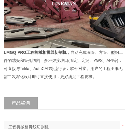
LMGQ-PRO工程机械相贯线切割机
，自动完成圆管、方管、型钢工
件的端头和管孔切割，多种焊接坡口(固定、定角、AWS、API等)，
可直接与Tekla、AutoCAD等流行设计软件对接。用户的工程图纸无
需二次深化设计即可直接使用，更好满足工程要求。
产品咨询