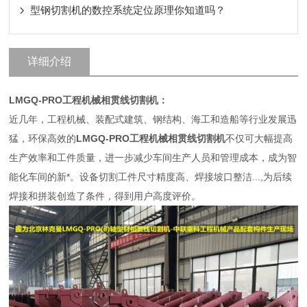
型钢切割机的数控系统定位原理你知道吗？
详细介绍
LMGQ-PRO工程机械相贯线切割机：
近几年，工程机械、装配式建筑、钢结构、海工和造船等行业发展迅
猛，环保高效的
LMGQ-PRO工程机械相贯线切割机
不仅可大幅提高
生产效率和工件质量，进一步减少车间生产人员和管理成本，成为智
能化车间的新*。设备切割工件尺寸精度高、焊接坡口整洁...,为后续
焊接和拼装创造了条件，得到用户高度评价。