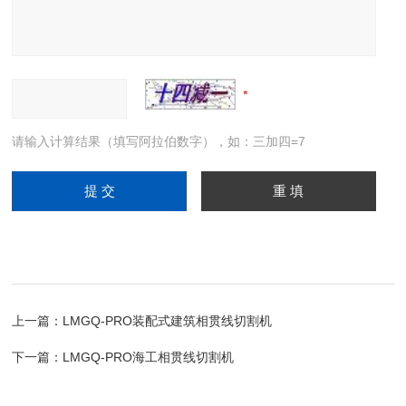
请输入计算结果（填写阿拉伯数字），如：三加四=7
上一篇：
LMGQ-PRO装配式建筑相贯线切割机
下一篇：
LMGQ-PRO海工相贯线切割机