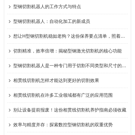
型钢切割机器人的工作方式与特点
型钢切割机器人：自动化加工的新成员
想让H型钢切割机稳如老狗？这份保养要点清单，照着做就对了！
切割精准，效率倍增：揭秘型钢激光切割机的核心功能
型钢切割机器人是一种专门用于切割不同类型和尺寸的钢材的自动化设备
相贯线切割机怎样才能达到更好的切割效果
相贯线切割机在许多工业领域都有广泛的应用范围
别让设备提前报废！这份相贯线切割机养护指南必须收藏
效率与精度并存：探索数控型钢切割机的双重优势