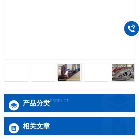
PRODUCT
产品分类
相关文章