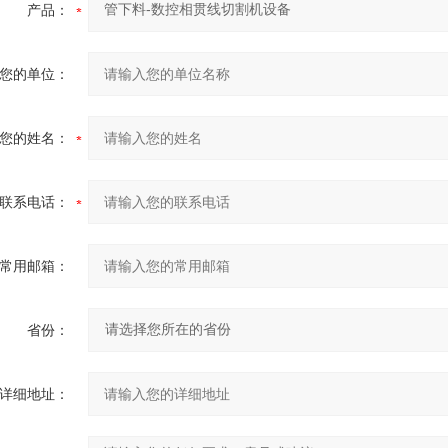
产品：
您的单位：
您的姓名：
联系电话：
常用邮箱：
省份：
详细地址：