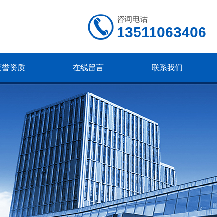
咨询电话
13511063406
荣誉资质
在线留言
联系我们