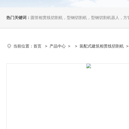
热门关键词：
圆管相贯线切割机，型钢切割机，型钢切割机器人，方管切割机，坡
当前位置：
首页
>
产品中心
> >
装配式建筑相贯线切割机
>