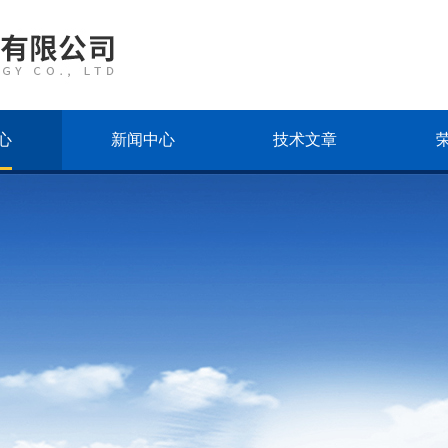
心
新闻中心
技术文章