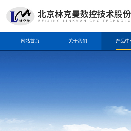
网站首页
关于我们
产品中