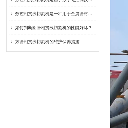
数控相贯线切割机是一种用于金属管材加工的专用设备
如何判断圆管相贯线切割机的性能好坏？
方管相贯线切割机的维护保养措施