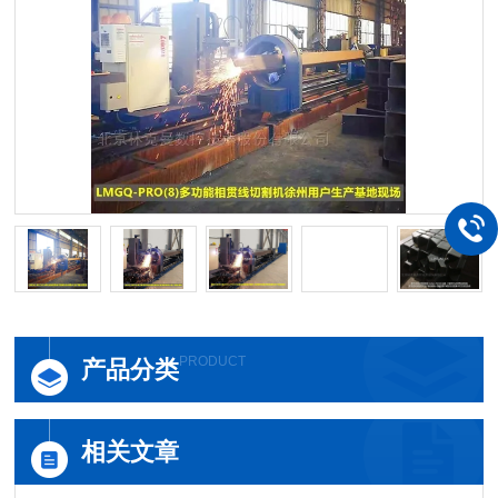
PRODUCT
产品分类
相关文章