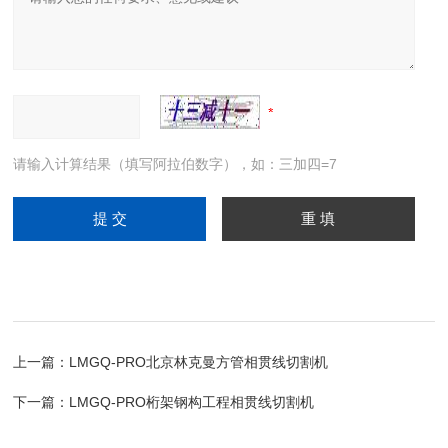
请输入计算结果（填写阿拉伯数字），如：三加四=7
上一篇：
LMGQ-PRO北京林克曼方管相贯线切割机
下一篇：
LMGQ-PRO桁架钢构工程相贯线切割机