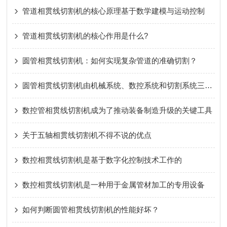
管道相贯线切割机的核心原理基于数学建模与运动控制
管道相贯线切割机的核心作用是什么?
圆管相贯线切割机：如何实现复杂管道的准确切割？
圆管相贯线切割机由机械系统、数控系统和切割系统三部分组成
数控管相贯线切割机成为了推动装备制造升级的关键工具
关于五轴相贯线切割机不得不说的优点
数控相贯线切割机是基于数字化控制技术工作的
数控相贯线切割机是一种用于金属管材加工的专用设备
如何判断圆管相贯线切割机的性能好坏？