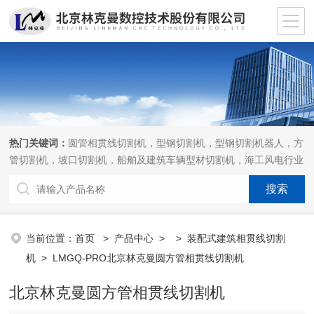
热门关键词：
圆管相贯线切割机，型钢切割机，型钢切割机器人，方
管切割机，坡口切割机，船舶及建筑车辆型材切割机，海工风电行业
相贯线切割机，离线编程软件
当前位置：
首页
>
产品中心
> >
装配式建筑相贯线切割
机
> LMGQ-PRO北京林克曼圆方管相贯线切割机
北京林克曼圆方管相贯线切割机