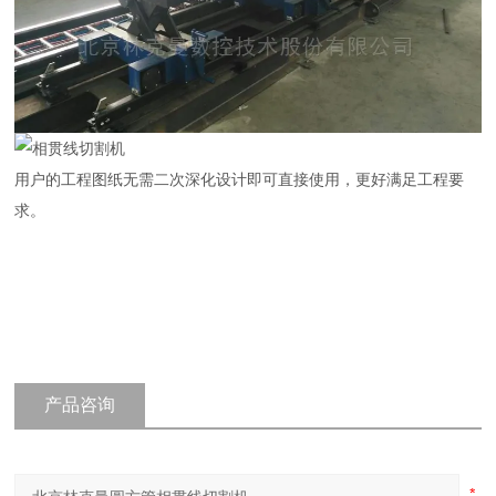
用户的工程图纸无需二次深化设计即可直接使用，更好满足工程要
求。
产品咨询