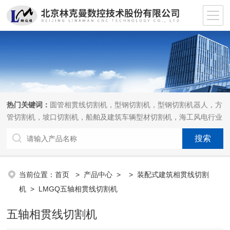
热门关键词：
圆管相贯线切割机，型钢切割机，型钢切割机器人，方
管切割机，坡口切割机，船舶及建筑车辆型材切割机，海工风电行业
相贯线切割机，离线编程软件
当前位置：
首页
>
产品中心
> >
装配式建筑相贯线切割
机
> LMGQ五轴相贯线切割机
五轴相贯线切割机