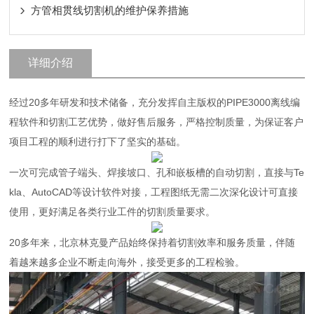
方管相贯线切割机的维护保养措施
详细介绍
经过20多年研发和技术储备，充分发挥自主版权的PIPE3000离线编
程软件和切割工艺优势，做好售后服务，严格控制质量，为保证客户
项目工程的顺利进行打下了坚实的基础。
一次可完成管子端头、焊接坡口、孔和嵌板槽的自动切割，直接与Te
kla、AutoCAD等设计软件对接，工程图纸无需二次深化设计可直接
使用，更好满足各类行业工件的切割质量要求。
20多年来，北京林克曼产品始终保持着切割效率和服务质量，伴随
着越来越多企业不断走向海外，接受更多的工程检验。