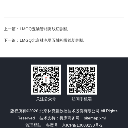
上一篇：
LMGQ五轴管相贯线切割机
下一篇：
LMGQ北京林克曼五轴相贯线切割机
关注公众号
访问手机端
版权所有©2026 北京林克曼数控技术股份有限公司 All Rights
Reserved 技术支持：
机床商务网
sitemap.xml
管理登陆
备案号：京ICP备13009193号-2