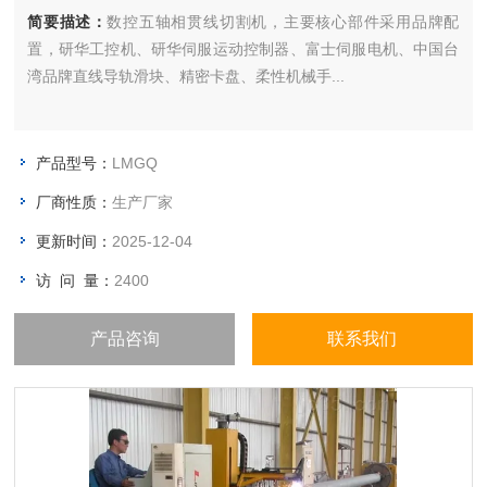
简要描述：
数控五轴相贯线切割机，主要核心部件采用品牌配
置，研华工控机、研华伺服运动控制器、富士伺服电机、中国台
湾品牌直线导轨滑块、精密卡盘、柔性机械手...
产品型号：
LMGQ
厂商性质：
生产厂家
更新时间：
2025-12-04
访 问 量：
2400
产品咨询
联系我们