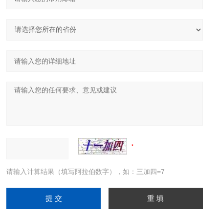
请输入计算结果（填写阿拉伯数字），如：三加四=7