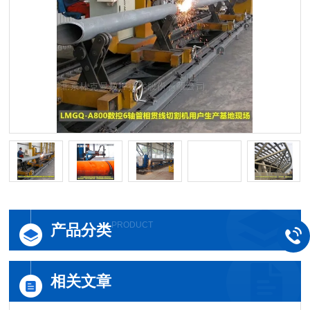
PRODUCT
产品分类
相关文章