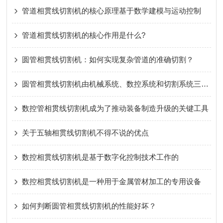
管道相贯线切割机的核心原理基于数学建模与运动控制
管道相贯线切割机的核心作用是什么?
圆管相贯线切割机：如何实现复杂管道的准确切割？
圆管相贯线切割机由机械系统、数控系统和切割系统三部分组成
数控管相贯线切割机成为了推动装备制造升级的关键工具
关于五轴相贯线切割机不得不说的优点
数控相贯线切割机是基于数字化控制技术工作的
数控相贯线切割机是一种用于金属管材加工的专用设备
如何判断圆管相贯线切割机的性能好坏？