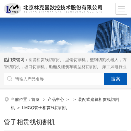
热门关键词：
圆管相贯线切割机，型钢切割机，型钢切割机器人，方
管切割机，坡口切割机，船舶及建筑车辆型材切割机，海工风电行业
相贯线切割机，离线编程软件
当前位置：
首页
>
产品中心
> >
装配式建筑相贯线切割
机
> LMGQ管子相贯线切割机
管子相贯线切割机