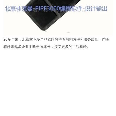
20多年来，北京林克曼产品始终保持着切割效率和服务质量，伴随
着越来越多企业不断走向海外，接受更多的工程检验。