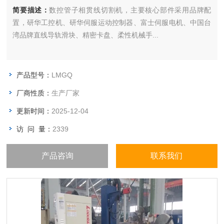
简要描述：
数控管子相贯线切割机，主要核心部件采用品牌配
置，研华工控机、研华伺服运动控制器、富士伺服电机、中国台
湾品牌直线导轨滑块、精密卡盘、柔性机械手...
产品型号：
LMGQ
厂商性质：
生产厂家
更新时间：
2025-12-04
访 问 量：
2339
产品咨询
联系我们