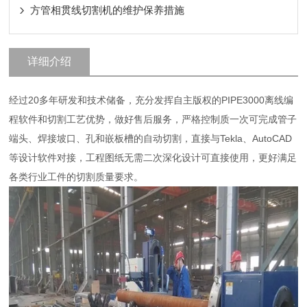
方管相贯线切割机的维护保养措施
详细介绍
经过20多年研发和技术储备，充分发挥自主版权的PIPE3000离线编
程软件和切割工艺优势，做好售后服务，严格控制质一次可完成管子
端头、焊接坡口、孔和嵌板槽的自动切割，直接与Tekla、AutoCAD
等设计软件对接，工程图纸无需二次深化设计可直接使用，更好满足
各类行业工件的切割质量要求。