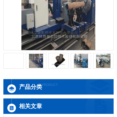
PRODUCT
产品分类
相关文章