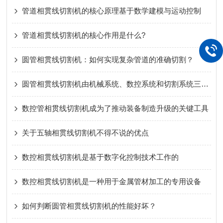
管道相贯线切割机的核心原理基于数学建模与运动控制
管道相贯线切割机的核心作用是什么?
圆管相贯线切割机：如何实现复杂管道的准确切割？
圆管相贯线切割机由机械系统、数控系统和切割系统三部分组成
数控管相贯线切割机成为了推动装备制造升级的关键工具
关于五轴相贯线切割机不得不说的优点
数控相贯线切割机是基于数字化控制技术工作的
数控相贯线切割机是一种用于金属管材加工的专用设备
如何判断圆管相贯线切割机的性能好坏？