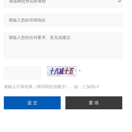
请输入计算结果（填写阿拉伯数字），如：三加四=7