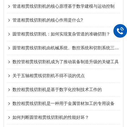
管道相贯线切割机的核心原理基于数学建模与运动控制
管道相贯线切割机的核心作用是什么?
圆管相贯线切割机：如何实现复杂管道的准确切割？
圆管相贯线切割机由机械系统、数控系统和切割系统三部分组成
数控管相贯线切割机成为了推动装备制造升级的关键工具
关于五轴相贯线切割机不得不说的优点
数控相贯线切割机是基于数字化控制技术工作的
数控相贯线切割机是一种用于金属管材加工的专用设备
如何判断圆管相贯线切割机的性能好坏？