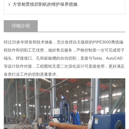
方管相贯线切割机的维护保养措施
详细介绍
经过20多年研发和技术储备，充分发挥自主版权的PIPE3000离线编
程软件和切割工艺优势，做好售后服务，严格控制质一次可完成管子
端头、焊接坡口、孔和嵌板槽的自动切割，直接与Tekla、AutoCAD
等设计软件对接，工程图纸无需二次深化设计可直接使用，更好满足
各类行业工件的切割质量要求。