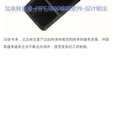
20多年来，北京林克曼产品始终保持着切割效率和服务质量，伴随
着越来越多企业不断走向海外，接受更多的工程检验。