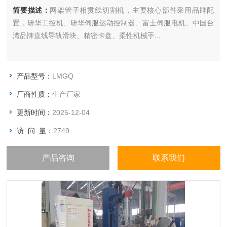
简要描述：
网架管子相贯线切割机，主要核心部件采用品牌配
置，研华工控机、研华伺服运动控制器、富士伺服电机、中国台
湾品牌直线导轨滑块、精密卡盘、柔性机械手...
产品型号：
LMGQ
厂商性质：
生产厂家
更新时间：
2025-12-04
访 问 量：
2749
产品咨询
联系我们