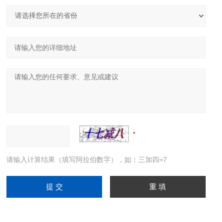
请输入计算结果（填写阿拉伯数字），如：三加四=7