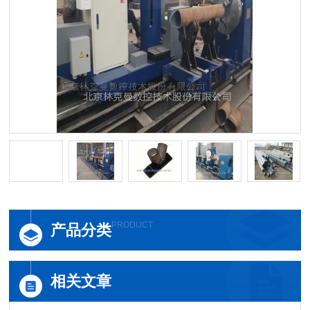
PRODUCT
产品分类
相关文章