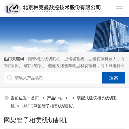
热门关键词：
圆管相贯线切割机，型钢切割机，型钢切割机器人，方
管切割机，坡口切割机，船舶及建筑车辆型材切割机，海工风电行业
相贯线切割机，离线编程软件
当前位置：
首页
>
产品中心
> >
装配式建筑相贯线切割
机
> LMGQ网架管子相贯线切割机
网架管子相贯线切割机