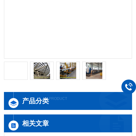
PRODUCT
产品分类
相关文章