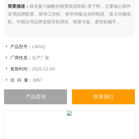
简要描述：
林克曼六轴数控相贯线切割机-管下料，主要核心部件
采用品牌配置，研华工控机、研华伺服运动控制器、富士伺服电
机、中国台湾品牌直线导轨滑块、精密卡盘、柔性机械手...
产品型号：
LMGQ
厂商性质：
生产厂家
更新时间：
2025-12-04
访 问 量：
3867
产品咨询
联系我们