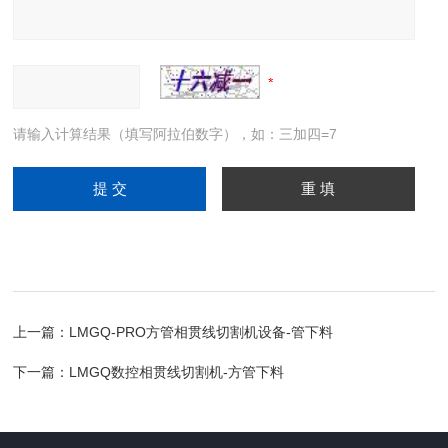
请输入计算结果（填写阿拉伯数字），如：三加四=7
上一篇：
LMGQ-PRO方管相贯线切割机设备-管下料
下一篇：
LMGQ数控相贯线切割机-方管下料