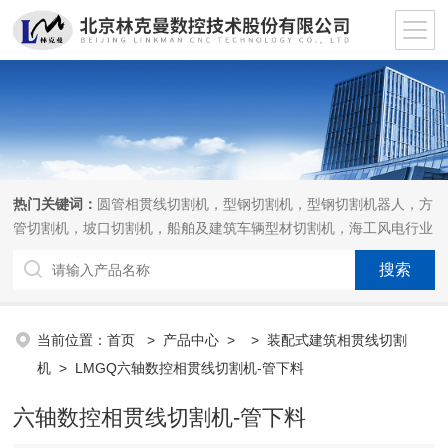
热门关键词：
圆管相贯线切割机，型钢切割机，型钢切割机器人，方
管切割机，坡口切割机，船舶及建筑车辆型材切割机，海工风电行业
相贯线切割机，离线编程软件
当前位置：
首页
>
产品中心
> >
装配式建筑相贯线切割
机
> LMGQ六轴数控相贯线切割机-管下料
六轴数控相贯线切割机-管下料