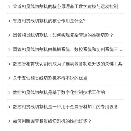
管道相贯线切割机的核心原理基于数学建模与运动控制
管道相贯线切割机的核心作用是什么?
圆管相贯线切割机：如何实现复杂管道的准确切割？
圆管相贯线切割机由机械系统、数控系统和切割系统三部分组成
数控管相贯线切割机成为了推动装备制造升级的关键工具
关于五轴相贯线切割机不得不说的优点
数控相贯线切割机是基于数字化控制技术工作的
数控相贯线切割机是一种用于金属管材加工的专用设备
如何判断圆管相贯线切割机的性能好坏？