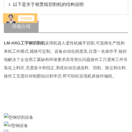
以下是关于相贯线切割机的结构说明
详细介绍
LM-HXG
工字钢切割机
采用机器人柔性机械手切割,可选择生产线和
单机工作模式,规格可定制。设备自动化程度高,仅需一名操作手,较好
地解决了企业用工紧缺和环保要求高等突出问题操作工只需将工件吊
装在上料区,无需装卡和找正,系统自动完成送料、切割、除尘和出料,
操作工无需任何制图知识和学历.即可轻松实现机床操作编程。