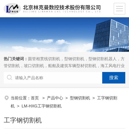
热门关键词：
圆管相贯线切割机，型钢切割机，型钢切割机器人，方
管切割机，坡口切割机，船舶及建筑车辆型材切割机，海工风电行业
相贯线切割机，离线编程软件
当前位置：
首页
>
产品中心
>
型钢切割机
>
工字钢切割
机
> LM-HXG工字钢切割机
工字钢切割机