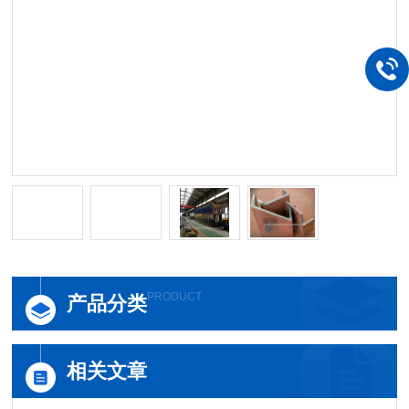
PRODUCT
产品分类
相关文章