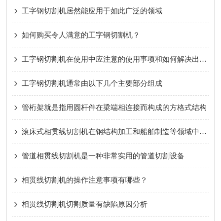
工字钢切割机居然能应用于如此广泛的领域
如何购买令人满意的工字钢切割机？
工字钢切割机在使用中应注意的使用事项和如何解决出现的问题
工字钢切割机通常由以下几个主要部分组成
管桁架就是指用圆杆件在梁端相连接而构成的方格式结构
滚床式相贯线切割机在钢结构加工和船舶制造等领域中发挥着重要作用
管道相贯线切割机是一种非常实用的管道切割设备
相贯线切割机的操作注意事项有哪些？
相贯线切割机切割质量有缺陷原因分析