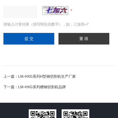
请输入计算结果（填写阿拉伯数字），如：三加四=7
上一篇：
LM-HXG系列H型钢切割机生产厂家
下一篇：
LM-HXG系列槽钢切割机品牌