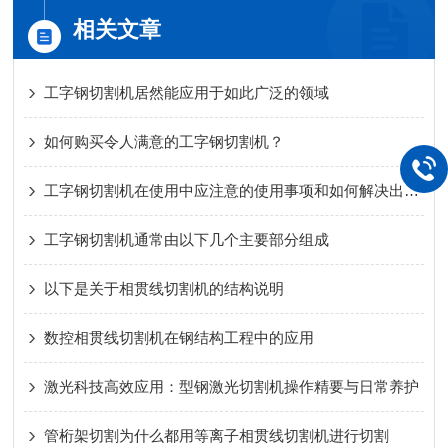
相关文章
工字钢切割机居然能应用于如此广泛的领域
如何购买令人满意的工字钢切割机？
工字钢切割机在使用中应注意的使用事项和如何解决出现的问题
工字钢切割机通常由以下几个主要部分组成
以下是关于相贯线切割机的结构说明
数控相贯线切割机在钢结构工程中的应用
激光科技高效应用：型钢激光切割机操作精要与日常养护
管桁架切割为什么都用等离子相贯线切割机进行切割