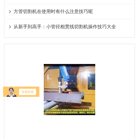
方管切割机在使用时有什么注意技巧呢
从新手到高手：小管径相贯线切割机操作技巧大全