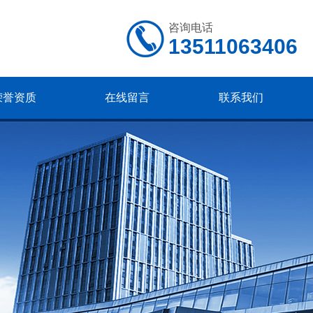
咨询电话
13511063406
荣誉资质
在线留言
联系我们