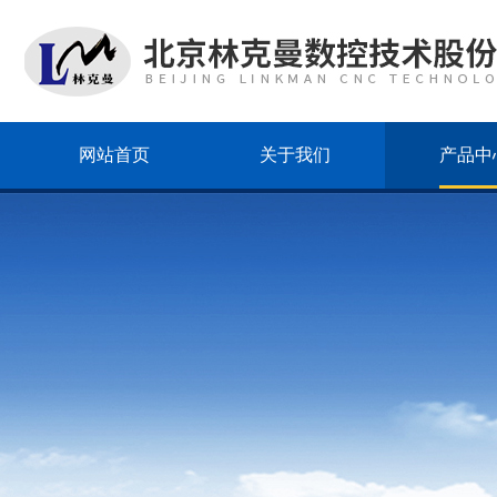
网站首页
关于我们
产品中