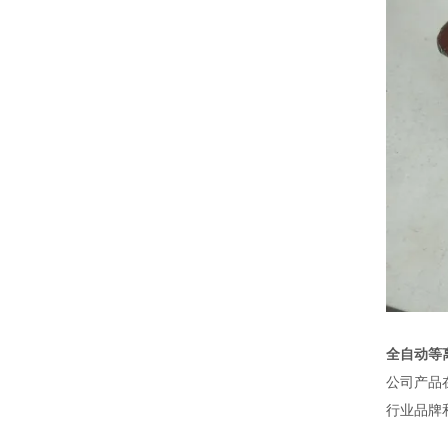
全自动等
公司产品
行业品牌