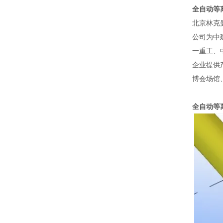
全自动等
北京林克
公司为中
一重工、
企业提供
博会场馆
全自动等