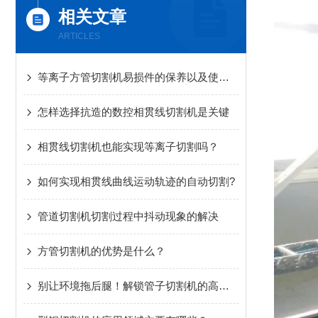
相关文章
ARTICLES
等离子方管切割机易损件的保养以及使用过程中应该注意的问题
怎样选择抗造的数控相贯线切割机是关键
相贯线切割机也能实现等离子切割吗？
如何实现相贯线曲线运动轨迹的自动切割?
管道切割机切割过程中抖动现象的解决
方管切割机的优势是什么？
别让环境拖后腿！解锁管子切割机的高效运行密码