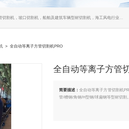
口切割机，船舶及建筑车辆型材切割机，海工风电行业相贯线切割机，离线编程软件
机
> 全自动等离子方管切割机PRO
全自动等离子方管切
简要描述：
全自动等离子方管切割机P
管/槽钢/角钢/H型钢/球扁钢等型材切割