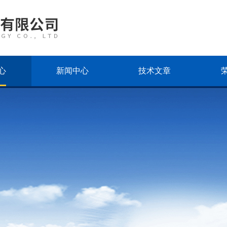
心
新闻中心
技术文章