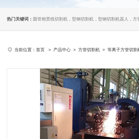
热门关键词：
圆管相贯线切割机，型钢切割机，型钢切割机器人，方管切割机，坡
当前位置：
首页
>
产品中心
>
方管切割机
>
等离子方管切割