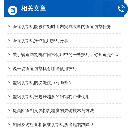
相关文章
管道切割机能够在短时间内完成大量的管道切割任务
管道切割机操作使用技巧分享
关于管道切割机在日常使用中的一些技巧，你知道是什么吗？
说一说管道切割机有哪些使用技巧
型钢切割机的功能优点有哪些？
型钢切割机被越来越多的钢结构企业使用
提高圆管相贯线切割精度的关键技术与方法
如何及时检查相贯线切割机所出现的故障？