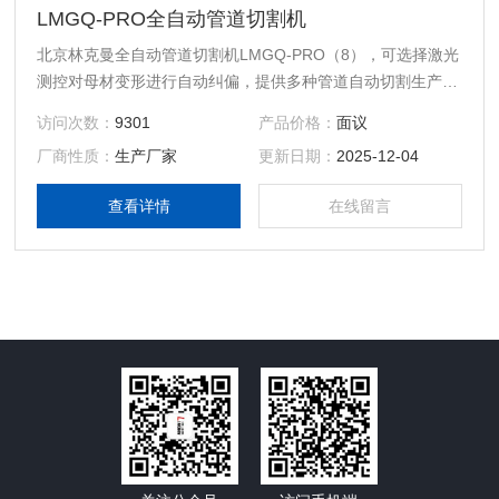
LMGQ-PRO全自动管道切割机
北京林克曼全自动管道切割机LMGQ-PRO（8），可选择激光
测控对母材变形进行自动纠偏，提供多种管道自动切割生产线
解决方案。详细信息请选择“进入商铺”。
访问次数：
9301
产品价格：
面议
厂商性质：
生产厂家
更新日期：
2025-12-04
查看详情
在线留言