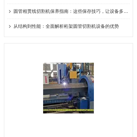
圆管相贯线切割机保养指南：这些保存技巧，让设备多用好几年！
从结构到性能：全面解析桁架圆管切割机设备的优势