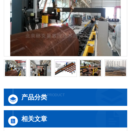
PRODUCT
产品分类
相关文章