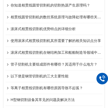
你知道相贯线圆管切割机的切割热源产生原理吗？
相贯线圆管切割机的数控系统原理与故障处理有哪些关联？
滚床式相贯线切割机优势特点的详细分析
使用滚床式相贯线切割机其所需要了解的相关知识点分享
滚床式相贯线切割机在钢结构加工和船舶制造等领域中发挥着重要作用
管子切割机主要组成部件有哪些？其适用于什么地方？
以下便是钢管切割机的三大主要性能
等离子相贯线切割机有哪些原因导致不起弧？
H型钢切割设备其常见的问题及解决方法