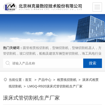
热门关键词：
圆管相贯线切割机，型钢切割机，型钢切割机器人，方
管切割机，坡口切割机，船舶及建筑车辆型材切割机，海工风电行业
相贯线切割机，离线编程软件
当前位置：
首页
>
产品中心
>
相贯线切割机
>
滚床式相贯
线切割机
> LMGQ-R920滚床式管切割机生产厂家
滚床式管切割机生产厂家