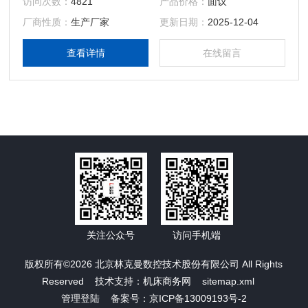
访问次数：
4821
产品价格：
面议
信息请选择“进入展台”。
厂商性质：
生产厂家
更新日期：
2025-12-04
查看详情
在线留言
关注公众号
访问手机端
版权所有©2026 北京林克曼数控技术股份有限公司 All Rights
Reserved 技术支持：
机床商务网
sitemap.xml
管理登陆
备案号：京ICP备13009193号-2