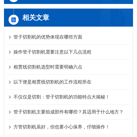
相关文章
管子切割机的优势体现在哪些方面
操作管子切割机需要注意以下几点流程
相贯线切割机选型时需要明确六点
以下便是相贯线切割机的工作流程所在
不仅仅是切割：管子切割机的功能特点大揭秘！
管子切割机主要组成部件有哪些？其适用于什么地方？
方管切割机虽好，但也要小心保养，仔细操作！