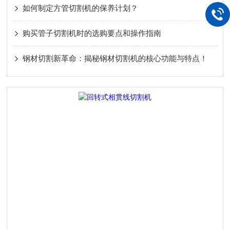
如何制定方管切割机的保养计划？
购买管子切割机时的选购要点和操作指南
钢材切割新革命：揭秘钢材切割机的核心功能与特点！