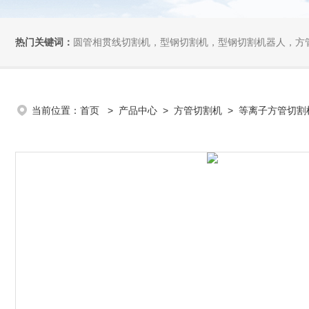
热门关键词：
圆管相贯线切割机，型钢切割机，型钢切割机器人，方管切割机，坡
当前位置：
首页
>
产品中心
>
方管切割机
>
等离子方管切割