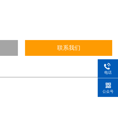
联系我们
电话
公众号