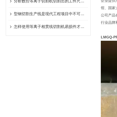
企业提供
分析数控等离子切割机切割出的工件尺寸不准的原因
馆、国家
型钢切割生产线是现代工程项目中不可少的设备之一
公司产品
行业品牌
怎样使用等离子相贯线切割机易损件才能保证切割质量
LMGQ-