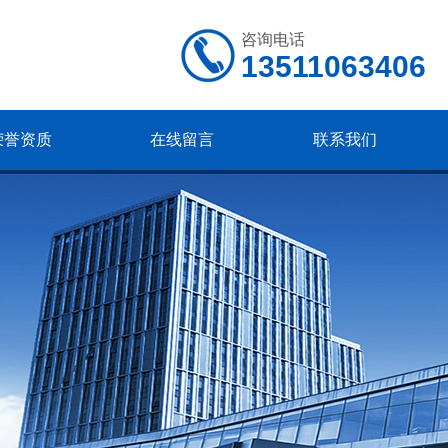
咨询电话
13511063406
荣誉资质
在线留言
联系我们