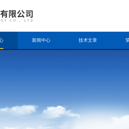
心
新闻中心
技术文章