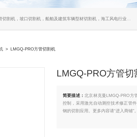
口切割机，船舶及建筑车辆型材切割机，海工风电行业相贯线切割机，离线编程软件
机
> LMGQ-PRO方管切割机
LMGQ-PRO方管
简要描述：
北京林克曼LMGQ-PRO
控制，采用激光自动测控技术修正管件
钢的切割应用。更多内容请“进入商铺"