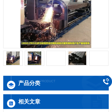
PRODUCT
产品分类
相关文章