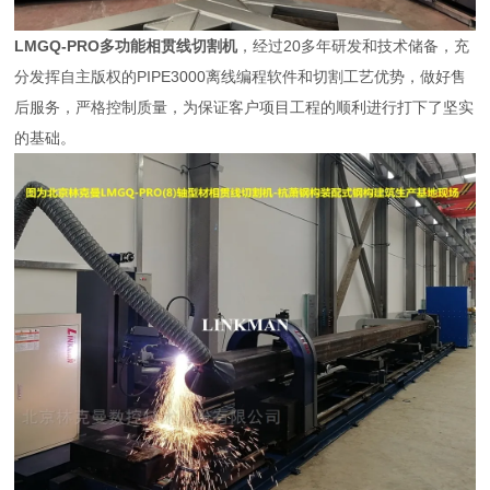
LMGQ-PRO多功能相贯线切割机
，经过20多年研发和技术储备，充
分发挥自主版权的PIPE3000离线编程软件和切割工艺优势，做好售
后服务，严格控制质量，为保证客户项目工程的顺利进行打下了坚实
的基础。