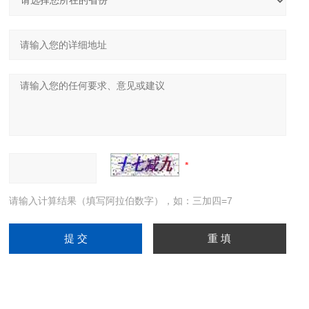
请输入计算结果（填写阿拉伯数字），如：三加四=7