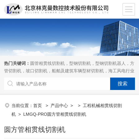
热门关键词：
圆管相贯线切割机，型钢切割机，型钢切割机器人，方
管切割机，坡口切割机，船舶及建筑车辆型材切割机，海工风电行业
相贯线切割机，离线编程软件
当前位置：
首页
>
产品中心
> >
工程机械相贯线切割
机
> LMGQ-PRO圆方管相贯线切割机
圆方管相贯线切割机