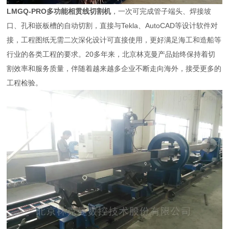
LMGQ-PRO多功能相贯线切割机
，一次可完成管子端头、焊接坡
口、孔和嵌板槽的自动切割，直接与Tekla、AutoCAD等设计软件对
接，工程图纸无需二次深化设计可直接使用，更好满足海工和造船等
行业的各类工程的要求。20多年来，北京林克曼产品始终保持着切
割效率和服务质量，伴随着越来越多企业不断走向海外，接受更多的
工程检验。