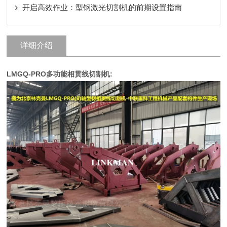
开启高效作业：型钢激光切割机的前期设置指南
详细介绍
LMGQ-PRO多功能相贯线切割机: