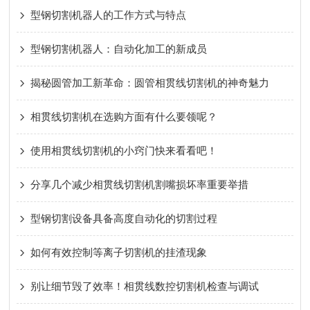
型钢切割机器人的工作方式与特点
型钢切割机器人：自动化加工的新成员
揭秘圆管加工新革命：圆管相贯线切割机的神奇魅力
相贯线切割机在选购方面有什么要领呢？
使用相贯线切割机的小窍门快来看看吧！
分享几个减少相贯线切割机割嘴损坏率重要举措
型钢切割设备具备高度自动化的切割过程
如何有效控制等离子切割机的挂渣现象
别让细节毁了效率！相贯线数控切割机检查与调试