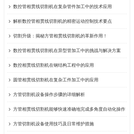
数控管相贯线切割机在复杂管件加工中的技术应用
解析数控管相贯线切割机的精密运动控制技术要点
切割升级：揭秘方管相贯线切割机的革新作用！
数控管相贯线切割机在异型管加工中的挑战与解决方案
数控相贯线切割机在钢结构工程中的应用
圆管相贯线切割机在复杂工件加工中的应用
方管切割机设备操作步骤的详细解析
方管相贯线切割机能够快速准确地完成多角度自动化操作
方管切割机设备使用技巧及日常维护措施