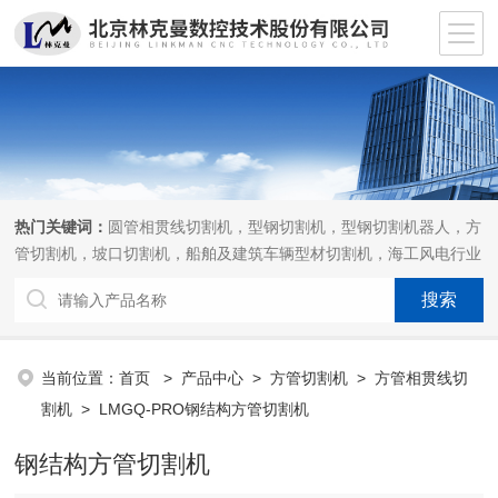
热门关键词：
圆管相贯线切割机，型钢切割机，型钢切割机器人，方
管切割机，坡口切割机，船舶及建筑车辆型材切割机，海工风电行业
相贯线切割机，离线编程软件
当前位置：
首页
>
产品中心
>
方管切割机
>
方管相贯线切
割机
> LMGQ-PRO钢结构方管切割机
钢结构方管切割机