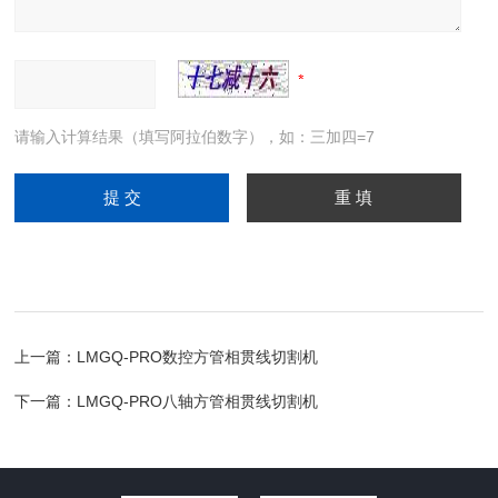
请输入计算结果（填写阿拉伯数字），如：三加四=7
上一篇：
LMGQ-PRO数控方管相贯线切割机
下一篇：
LMGQ-PRO八轴方管相贯线切割机