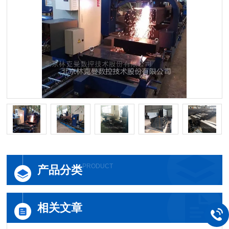
PRODUCT
产品分类
相关文章