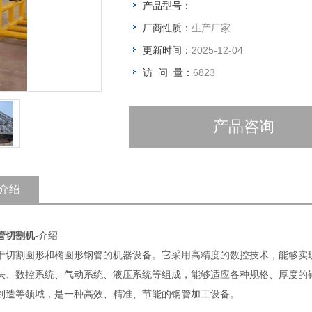
产品型号：
厂商性质：
生产厂家
更新时间：
2025-12-04
访 问 量：
6823
产品咨询
介绍
管切割机
-
介绍
于切割圆形和椭圆形钢管的机器设备。它采用高精度的数控技术，能够实
头、数控系统、气动系统、液压系统等组成，能够适应各种规格、厚度的
制造等领域，是一种高效、精准、节能的钢管加工设备。