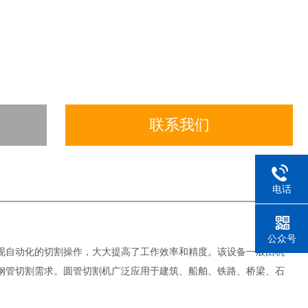
联系我们
电话
公众号
现自动化的切割操作，大大提高了工作效率和精度。该设备一般由机
钢管切割需求。圆管切割机广泛应用于建筑、船舶、铁路、桥梁、石