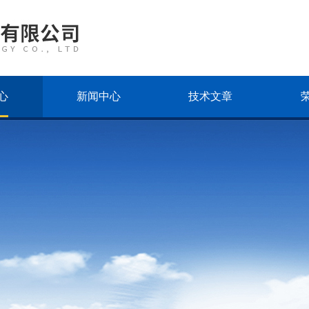
心
新闻中心
技术文章