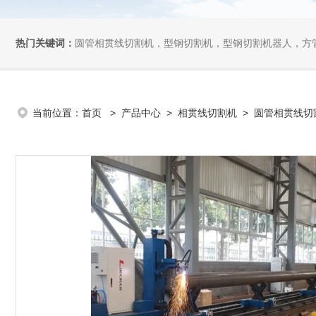
热门关键词：
圆管相贯线切割机，型钢切割机，型钢切割机器人，方管切割机，坡
当前位置：
首页
>
产品中心
>
相贯线切割机
>
圆管相贯线切