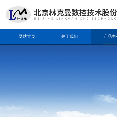
网站首页
关于我们
产品中