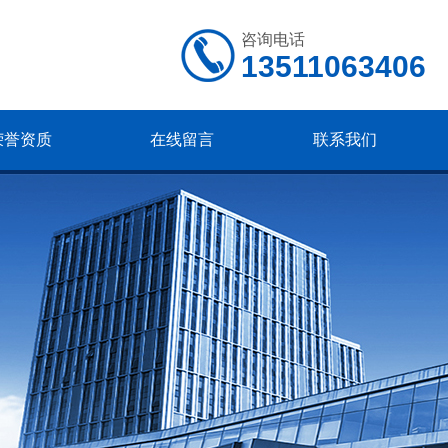
咨询电话
13511063406
荣誉资质
在线留言
联系我们