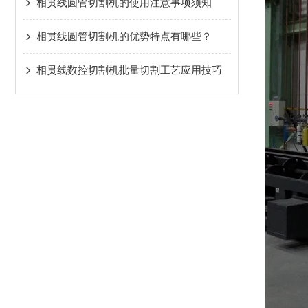
相贯线圆管切割机的使用注意事项须知
相贯线圆管切割机的优势特点有哪些？
相贯线数控切割机批量切割工艺应用技巧