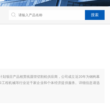
计划项目产品相贯线圆管切割机供应商，公司成立近20年为钢构幕
仓储和工程机械等行业近千家企业和个体经济提供服务。详细信息请选