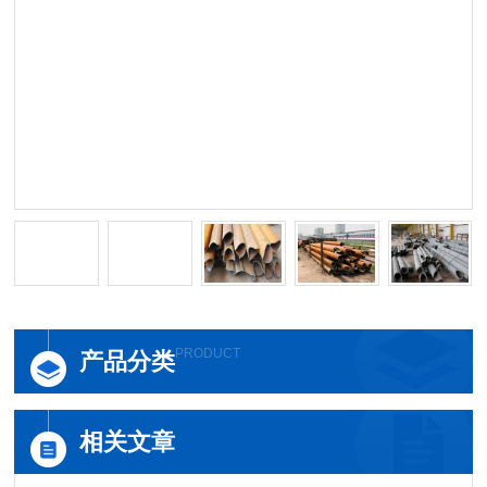
PRODUCT
产品分类
相关文章