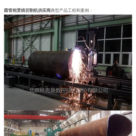
圆管相贯线切割机
供应商
典型产品工程和案例：