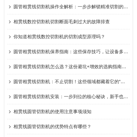
圆管相贯线切割机操作全解析：一步步解锁精准切割的核心流程
相贯线数控切割机切割断面毛刺过大的故障排查
你知道相贯线数控切割机的切割成型原理吗？
圆管相贯线切割机保养指南：这些保存技巧，让设备多用好几年！
圆管相贯线切割机怎么选？这份避坑+增效的选购指南请收好
圆管相贯线切割机：不止切割！这些领域都藏着它的“硬实力”
圆管相贯线切割机安装：一步到位的核心秘诀，新手也能轻松拿捏！
相贯线圆管切割机的使用注意事项须知
相贯线圆管切割机的优势特点有哪些？