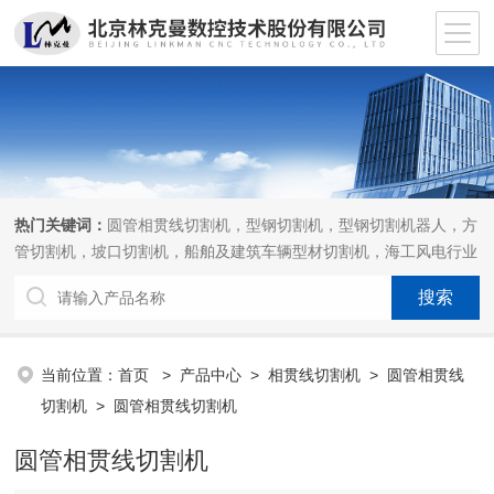
热门关键词：
圆管相贯线切割机，型钢切割机，型钢切割机器人，方
管切割机，坡口切割机，船舶及建筑车辆型材切割机，海工风电行业
相贯线切割机，离线编程软件
当前位置：
首页
>
产品中心
>
相贯线切割机
>
圆管相贯线
切割机
> 圆管相贯线切割机
圆管相贯线切割机