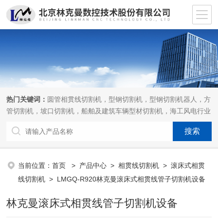
热门关键词：
圆管相贯线切割机，型钢切割机，型钢切割机器人，方
管切割机，坡口切割机，船舶及建筑车辆型材切割机，海工风电行业
相贯线切割机，离线编程软件
当前位置：
首页
>
产品中心
>
相贯线切割机
>
滚床式相贯
线切割机
> LMGQ-R920林克曼滚床式相贯线管子切割机设备
林克曼滚床式相贯线管子切割机设备