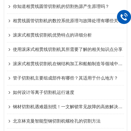
你知道相贯线圆管切割机的切割热源产生原理吗？
相贯线圆管切割机的数控系统原理与故障处理有哪些关联？
滚床式相贯线切割机优势特点的详细分析
使用滚床式相贯线切割机其所需要了解的相关知识点分享
滚床式相贯线切割机在钢结构加工和船舶制造等领域中发挥着重要作用
管子切割机主要组成部件有哪些？其适用于什么地方？
如何设计等离子切割机运行速度
钢材切割机遇难题别慌！一文解锁常见故障的高效解决思路
北京林克曼智能型钢切割机螺栓孔的切割方法