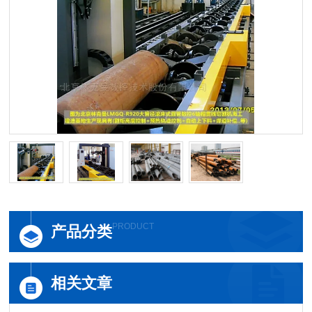
PRODUCT
产品分类
相关文章