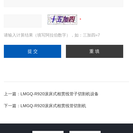
请输入计算结果（填写阿拉伯数字），如：三加四=7
上一篇：
LMGQ-R920滚床式相贯线管子切割机设备
下一篇：
LMGQ-R920滚床式相贯线管切割机