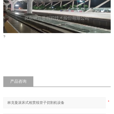
?
产品咨询