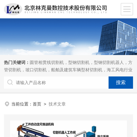
热门关键词：
圆管相贯线切割机，型钢切割机，型钢切割机器人，方
管切割机，坡口切割机，船舶及建筑车辆型材切割机，海工风电行业
相贯线切割机，离线编程软件
当前位置：
首页
>
技术文章