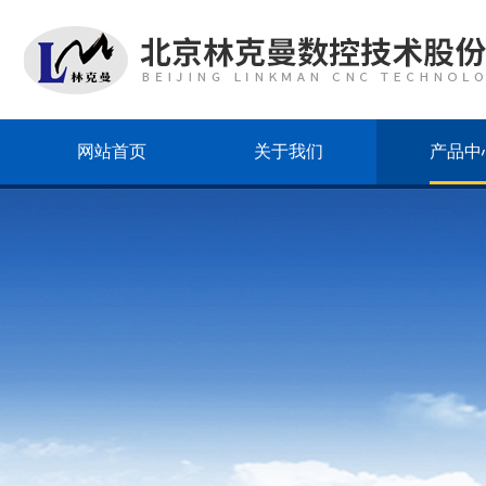
网站首页
关于我们
产品中