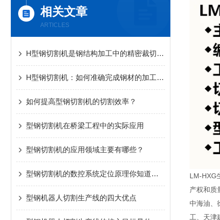
相关文章
ARTICLES
H型钢切割机是钢结构加工中的精密裁切设备
H型钢切割机：如何准确完成钢材的加工任务？
如何提高型钢切割机的切割效率？
型钢切割机在桥梁工程中的实际应用
型钢切割机的应用领域主要有哪些？
型钢切割机的数控系统定位原理你知道吗？
LM-H
产权和质
型钢机器人切割生产线的四大优点
中海油、
工、天津