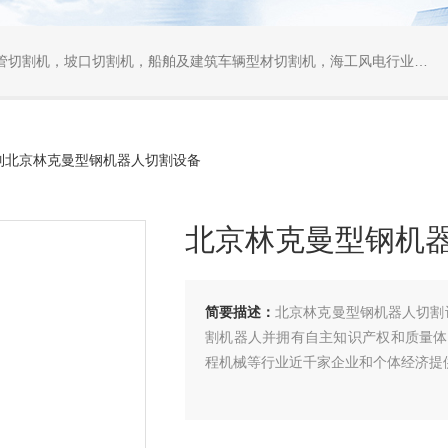
口切割机，船舶及建筑车辆型材切割机，海工风电行业相贯线切割机，离线编程软件
系列北京林克曼型钢机器人切割设备
北京林克曼型钢机
简要描述：
北京林克曼型钢机器人切割
割机器人并拥有自主知识产权和质量体系
程机械等行业近千家企业和个体经济提供