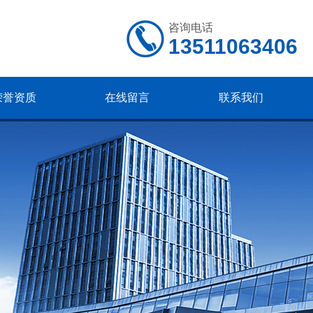
咨询电话
13511063406
荣誉资质
在线留言
联系我们