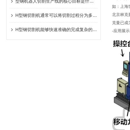
型钢机器人切割生产线的核心目标是什么？
如：上海
北京林克
H型钢切割机通常可以将切割过程分为多个环节
克曼已成
H型钢切割机能够快速准确的完成复杂的切割任务
-应用展示