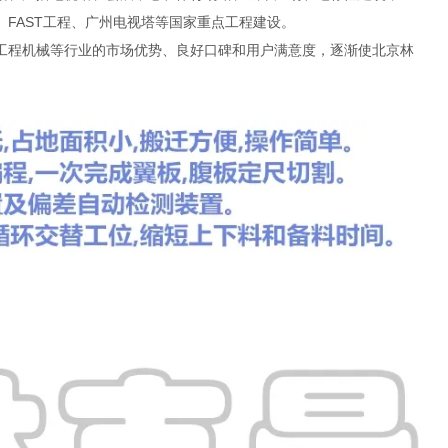
FAST工程、广州电视塔等国家重点工程建设。
工程机械等行业的市场优势、良好口碑和用户满意度，逐渐使北京林