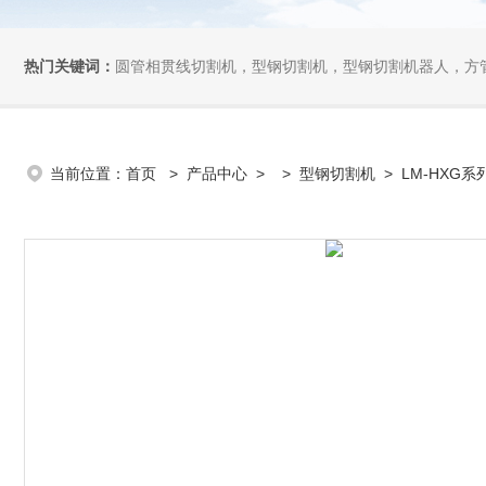
热门关键词：
圆管相贯线切割机，型钢切割机，型钢切割机器人，方管切割机，坡
当前位置：
首页
>
产品中心
> >
型钢切割机
> LM-HXG