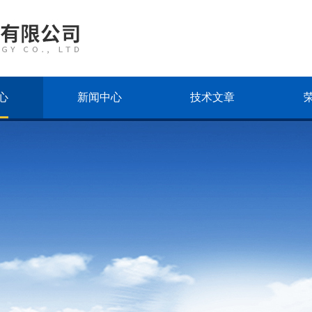
心
新闻中心
技术文章